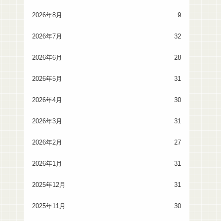
2026年8月
9
2026年7月
32
2026年6月
28
2026年5月
31
2026年4月
30
2026年3月
31
2026年2月
27
2026年1月
31
2025年12月
31
2025年11月
30