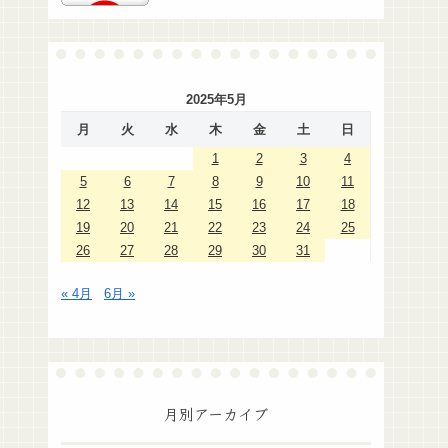
2025年5月
月
火
水
木
金
土
日
1
2
3
4
5
6
7
8
9
10
11
12
13
14
15
16
17
18
19
20
21
22
23
24
25
26
27
28
29
30
31
« 4月
6月 »
月別アーカイブ