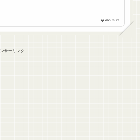
2025.05.22
ンサーリンク