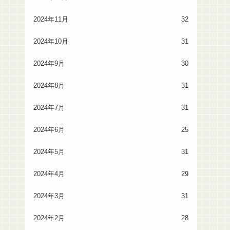
2024年11月
32
2024年10月
31
2024年9月
30
2024年8月
31
2024年7月
31
2024年6月
25
2024年5月
31
2024年4月
29
2024年3月
31
2024年2月
28