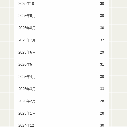
2025年10月
30
2025年9月
30
2025年8月
30
2025年7月
32
2025年6月
29
2025年5月
31
2025年4月
30
2025年3月
33
2025年2月
28
2025年1月
28
2024年12月
30