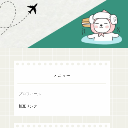
メニュー
プロフィール
相互リンク