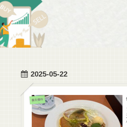
2025-05-22
株主優待