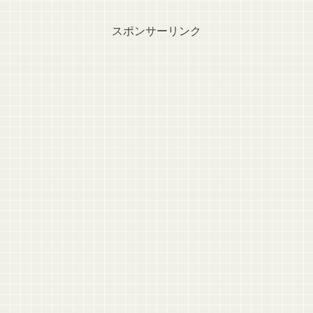
スポンサーリンク