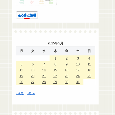
2025年5月
月
火
水
木
金
土
日
1
2
3
4
5
6
7
8
9
10
11
12
13
14
15
16
17
18
19
20
21
22
23
24
25
26
27
28
29
30
31
« 4月
6月 »