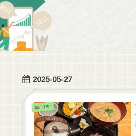
2025-05-27
園芸（多肉）