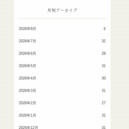
月別アーカイブ
2026年8月
6
2026年7月
32
2026年6月
28
2026年5月
31
2026年4月
30
2026年3月
31
2026年2月
27
2026年1月
31
2025年12月
31