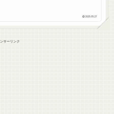
2025.05.27
ンサーリンク