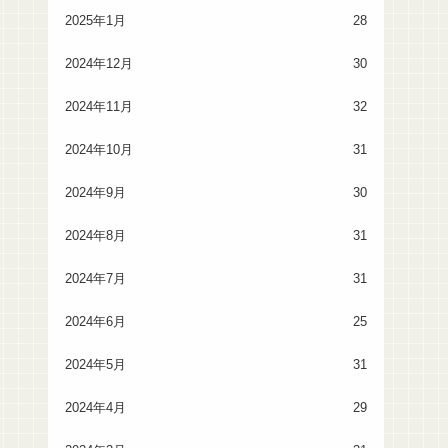
2025年1月
28
2024年12月
30
2024年11月
32
2024年10月
31
2024年9月
30
2024年8月
31
2024年7月
31
2024年6月
25
2024年5月
31
2024年4月
29