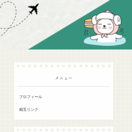
メニュー
プロフィール
相互リンク