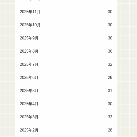
2025年11月
30
2025年10月
30
2025年9月
30
2025年8月
30
2025年7月
32
2025年6月
29
2025年5月
31
2025年4月
30
2025年3月
33
2025年2月
28