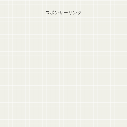
スポンサーリンク