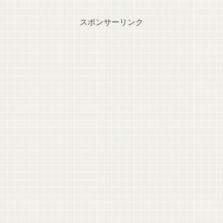
スポンサーリンク