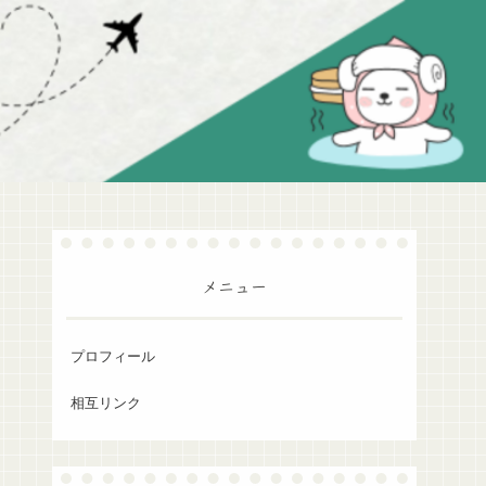
メニュー
プロフィール
相互リンク