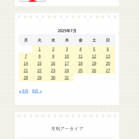
2025年7月
月
火
水
木
金
土
日
1
2
3
4
5
6
7
8
9
10
11
12
13
14
15
16
17
18
19
20
21
22
23
24
25
26
27
28
29
30
31
« 6月
8月 »
月別アーカイブ