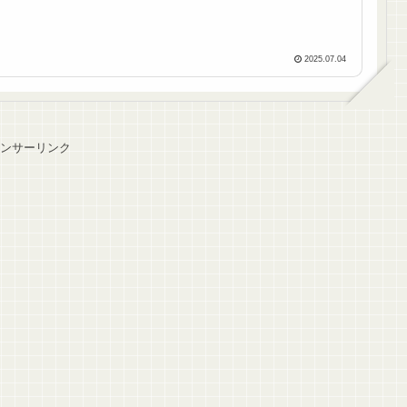
2025.07.04
ンサーリンク