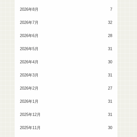
2026年8月
7
2026年7月
32
2026年6月
28
2026年5月
31
2026年4月
30
2026年3月
31
2026年2月
27
2026年1月
31
2025年12月
31
2025年11月
30