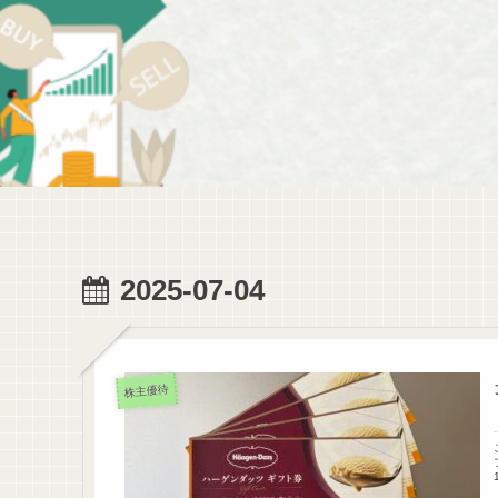
2025-07-04
株主優待