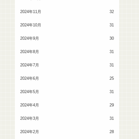
2024年11月
32
2024年10月
31
2024年9月
30
2024年8月
31
2024年7月
31
2024年6月
25
2024年5月
31
2024年4月
29
2024年3月
31
2024年2月
28