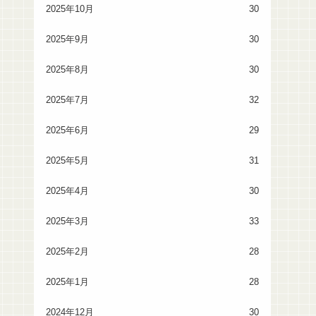
2025年10月
30
2025年9月
30
2025年8月
30
2025年7月
32
2025年6月
29
2025年5月
31
2025年4月
30
2025年3月
33
2025年2月
28
2025年1月
28
2024年12月
30