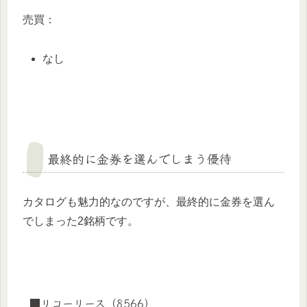
売買：
なし
最終的に金券を選んでしまう優待
カタログも魅力的なのですが、最終的に金券を選ん
でしまった2銘柄です。
■リコーリース（8566）