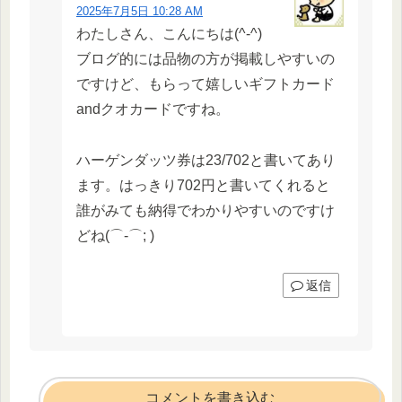
2025年7月5日 10:28 AM
わたしさん、こんにちは(^-^)
ブログ的には品物の方が掲載しやすいの
ですけど、もらって嬉しいギフトカード
andクオカードですね。
ハーゲンダッツ券は23/702と書いてあり
ます。はっきり702円と書いてくれると
誰がみても納得でわかりやすいのですけ
どね(⌒-⌒; )
返信
コメントを書き込む