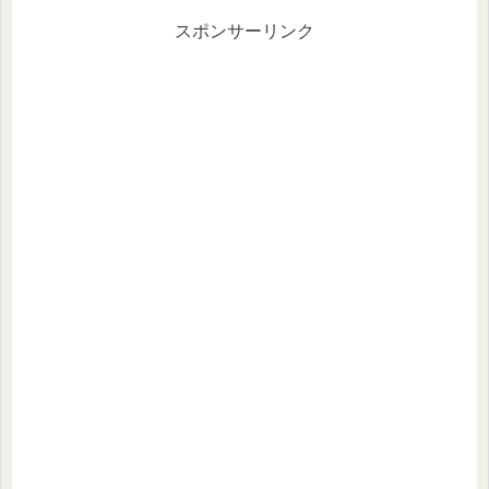
スポンサーリンク