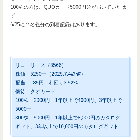
100株の方は、QUOカード5000円分が届いていたは
ず。
6/25に２名義分の到着記録はあります。
リコーリース（8566）
株価 5250円（2025.7.4終値）
配当 185円 利回り3.52%
優待 クオカード
100株 2000円 1年以上で4000円、3年以上で
5000円
300株 5000円 1年以上で8,000円のカタログ
ギフト、3年以上で10,000円のカタログギフト