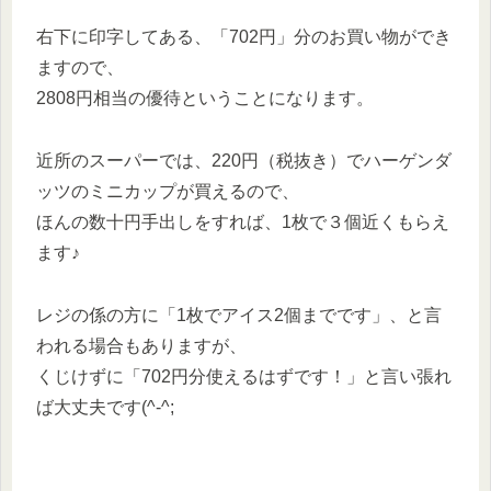
右下に印字してある、「702円」分のお買い物ができ
ますので、
2808円相当の優待ということになります。
近所のスーパーでは、220円（税抜き）でハーゲンダ
ッツのミニカップが買えるので、
ほんの数十円手出しをすれば、1枚で３個近くもらえ
ます♪
レジの係の方に「1枚でアイス2個までです」、と言
われる場合もありますが、
くじけずに「702円分使えるはずです！」と言い張れ
ば大丈夫です(^-^;