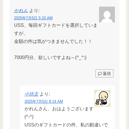
かれん
より:
2025年7月5日 5:10 AM
USS、毎回ギフトカードを選択していま
すが、
金額の件は気がつきませんでした！！
7000円分、欲しいですよね～(^_^;)
返信
小坊主
より:
2025年7月5日 8:14 AM
かれんさん、おはようございます
(^-^)
USSのギフトカードの件、私の勘違いで