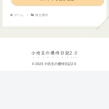
ホーム
株主優待
小坊主の優待日記2.0
© 2023 小坊主の優待日記2.0.