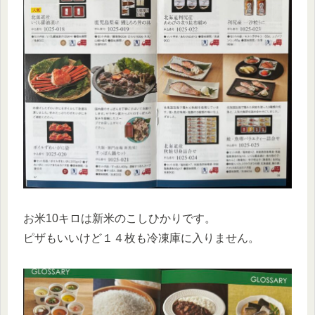
お米10キロは新米のこしひかりです。
ピザもいいけど１４枚も冷凍庫に入りません。