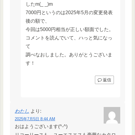
したm(_ _)m
7000円というのは2025年5月の変更発表
後の額で、
今回は5000円相当が正しい額面でした。
コメントを読んでいて、ハっと気になっ
て
調べなおしました。ありがとうございま
す！
返信
わたし
より:
2025年7月5日 8:44 AM
おはようございます(^-^)
リコーリースも、ユーエスエスも豪華なカタロ