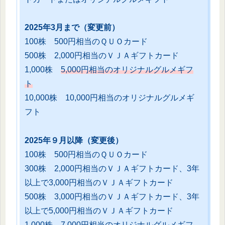
2025年3月まで（変更前）
100株 500円相当のＱＵＯカード
500株 2,000円相当のＶＪＡギフトカード
1,000株
5,000円相当のオリジナルグルメギフ
ト
10,000株 10,000円相当のオリジナルグルメギ
フト
2025年９月以降（変更後）
100株 500円相当のＱＵＯカード
300株 2,000円相当のＶＪＡギフトカード、3年
以上で3,000円相当のＶＪＡギフトカード
500株 3,000円相当のＶＪＡギフトカード、3年
以上で5,000円相当のＶＪＡギフトカード
1,000株 7,000円相当のオリジナルグルメギフ