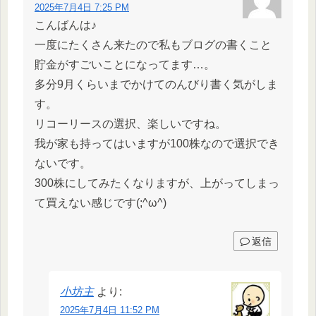
2025年7月4日 7:25 PM
こんばんは♪
一度にたくさん来たので私もブログの書くこと
貯金がすごいことになってます…。
多分9月くらいまでかけてのんびり書く気がしま
す。
リコーリースの選択、楽しいですね。
我が家も持ってはいますが100株なので選択でき
ないです。
300株にしてみたくなりますが、上がってしまっ
て買えない感じです(;^ω^)
返信
小坊主
より:
2025年7月4日 11:52 PM