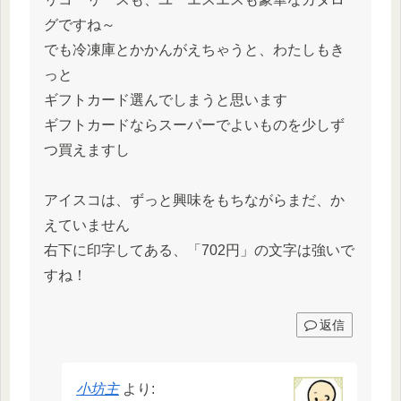
グですね～
でも冷凍庫とかかんがえちゃうと、わたしもき
っと
ギフトカード選んでしまうと思います
ギフトカードならスーパーでよいものを少しず
つ買えますし
アイスコは、ずっと興味をもちながらまだ、か
えていません
右下に印字してある、「702円」の文字は強いで
すね！
返信
小坊主
より: