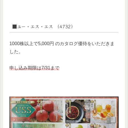
■ユー・エス・エス （4732）
1000株以上で5,000円 のカタログ優待をいただきま
した。
申し込み期限は7/31まで