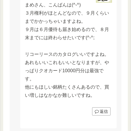
まめさん、こんばんは(^-^)
３月権利がほとんどなので、９月くらい
までかかっちゃいますよね。
９月は６月優待も届き始めるので、８月
末までには終わらせたいです(^-^;
リコーリースのカタログいいですよね。
あれもいいこれもいいとなりますが、や
っぱりクオカード10000円分は最強で
す。
他にもほしい銘柄たくさんあるので、買
い増しはなかなか難しいですね。
返信