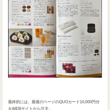
最終的には、最後のページのQUOカード10,000円分
をWEBサイトから注文。