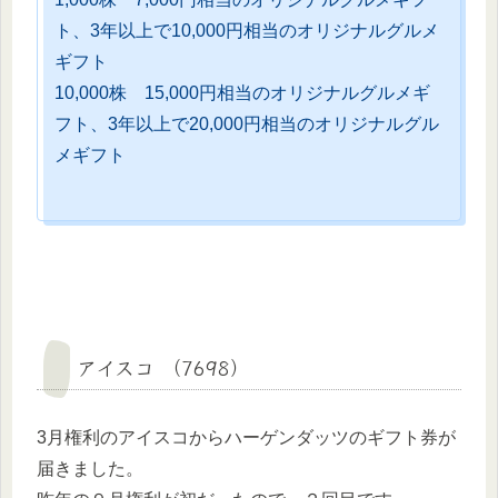
ト、3年以上で10,000円相当のオリジナルグルメ
ギフト
10,000株 15,000円相当のオリジナルグルメギ
フト、3年以上で20,000円相当のオリジナルグル
メギフト
アイスコ （7698）
3月権利のアイスコからハーゲンダッツのギフト券が
届きました。