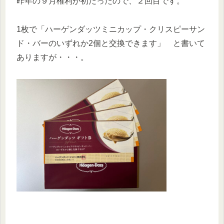
昨年の９月権利が初だったので、２回目です。
1枚で「ハーゲンダッツミニカップ・クリスピーサン
ド・バーのいずれか2個と交換できます」 と書いて
ありますが・・・。