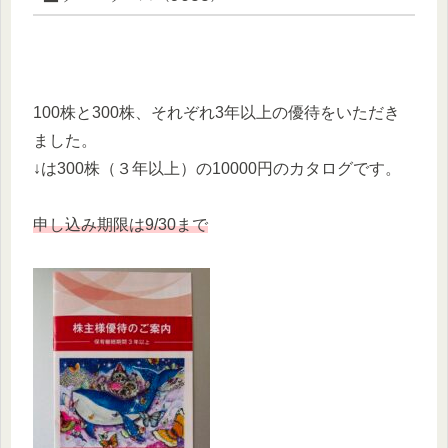
100株と300株、それぞれ3年以上の優待をいただき
ました。
↓は300株（３年以上）の10000円のカタログです。
申し込み期限は9/30まで