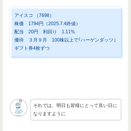
アイスコ （7698）
株価 1794円（2025.7.4終値）
配当 20円 利回り 1.11%
優待 ３月９月 100株以上で｢ハーゲンダッツ｣
ギフト券4枚ずつ
それでは、明日も皆様にとって良い日に
なりますように