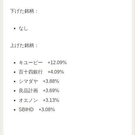
下げた銘柄：
なし
上げた銘柄：
キユーピー +12.09%
百十四銀行 +4.09%
シマダヤ +3.88%
良品計画 +3.69%
オエノン +3.13%
SBIHD +3.08%