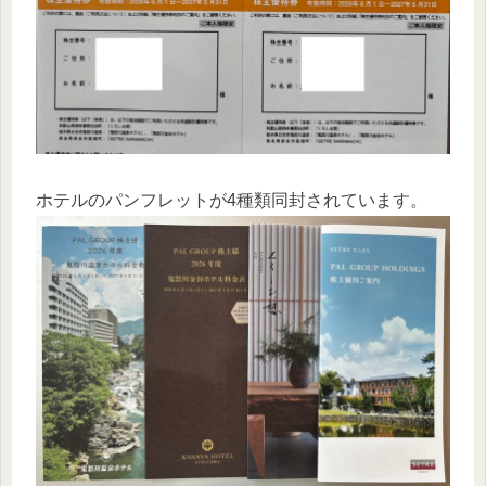
ホテルのパンフレットが4種類同封されています。