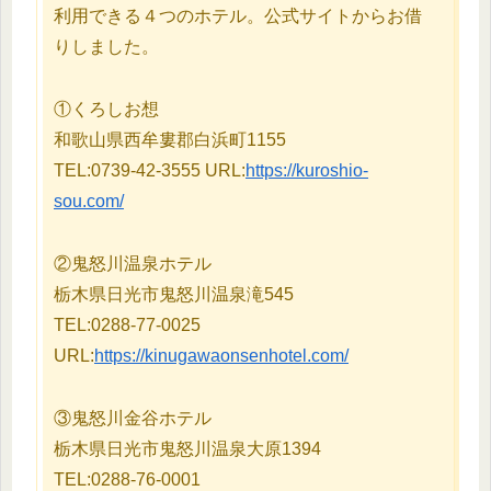
利用できる４つのホテル。公式サイトからお借
りしました。
①くろしお想
和歌山県西牟婁郡白浜町1155
TEL:0739-42-3555 URL:
https://kuroshio-
sou.com/
②鬼怒川温泉ホテル
栃木県日光市鬼怒川温泉滝545
TEL:0288-77-0025
URL:
https://kinugawaonsenhotel.com/
③鬼怒川金谷ホテル
栃木県日光市鬼怒川温泉大原1394
TEL:0288-76-0001