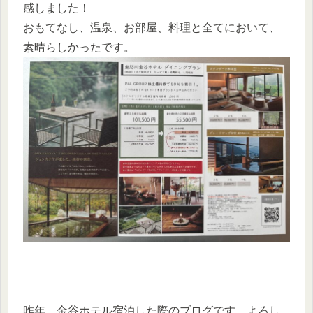
感しました！
おもてなし、温泉、お部屋、料理と全てにおいて、
素晴らしかったです。
昨年、金谷ホテル宿泊した際のブログです。よろし