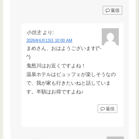
返信
小坊主
より:
2026年6月13日 10:00 AM
まめさん、おはようございます(^-
^)
鬼怒川はお近くですよね！
温泉ホテルはビュッフェが楽しそうなの
で、我が家も行きたいねと話していま
す。半額はお得ですよね♪
返信