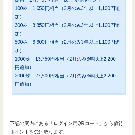
100株 1,650円相当（2月のみ3年以上1,100円追
加）
300株 3,850円相当（2月のみ3年以上1,100円追
加）
500株 6,600円相当（2月のみ3年以上1,100円追
加）
1000株 13,750円相当（2月のみ3年以上2,200
円追加）
2000株 27,500円相当（2月のみ3年以上2,200
円追加）
下記の案内にある「ログイン用QRコード」から優待
ポイントを受け取ります。