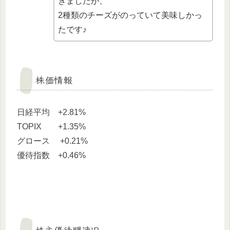
きましたが、
2種類のチーズがのっていて美味しかっ
たです♪
株価情報
日経平均 +2.81%
TOPIX +1.35%
グロース +0.21%
優待指数 +0.46%
株主優待関連IR