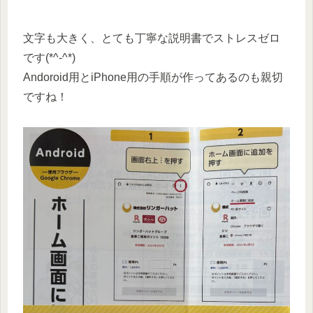
文字も大きく、とても丁寧な説明書でストレスゼロ
です(*^-^*)
Andoroid用とiPhone用の手順が作ってあるのも親切
ですね！