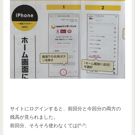
サイトにログインすると、前回分と今回分の両方の
残高が見られました。
前回分、そろそろ使わなくては(^-^;