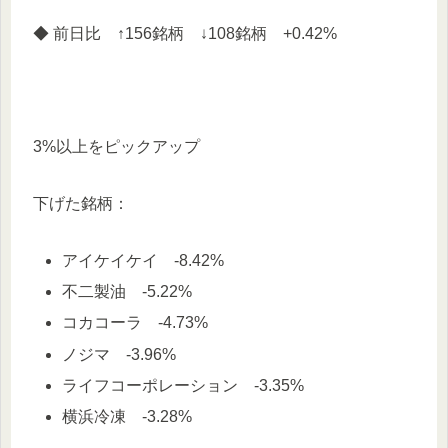
◆ 前日比 ↑156銘柄 ↓108銘柄 +0.42%
3%以上をピックアップ
下げた銘柄：
アイケイケイ -8.42%
不二製油 -5.22%
コカコーラ -4.73%
ノジマ -3.96%
ライフコーポレーション -3.35%
横浜冷凍 -3.28%