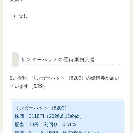
なし
リンガーハットの優待案内到着
2月権利 リンガーハット （8200）の優待券が届い
ています（5/29）
リンガーハット （8200）
株価 2118円（2026.6.11終値）
配当 13円 利回り 0.61%
優待 2月、8月権利 株主優待ポイント