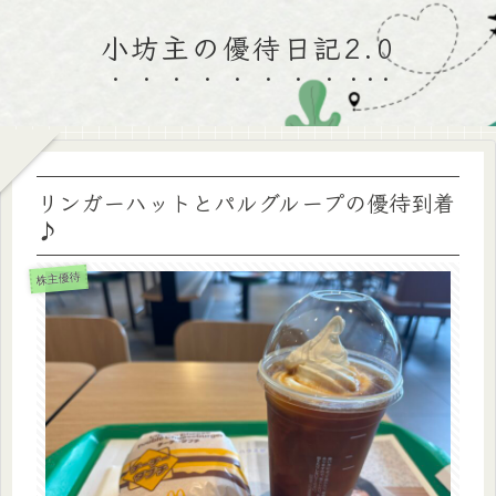
小坊主の優待日記2.0
リンガーハットとパルグループの優待到着
♪
株主優待