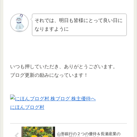
それでは、明日も皆様にとって良い日に
なりますように
いつも押していただき、ありがとうございます。
ブログ更新の励みになっています！
にほんブログ村
山形銀行の２つの優待＆長瀬産業の