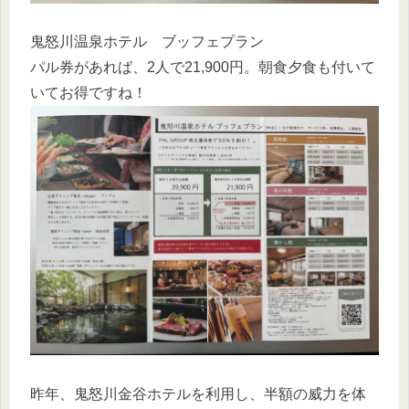
鬼怒川温泉ホテル ブッフェプラン
パル券があれば、2人で21,900円。朝食夕食も付いて
いてお得ですね！
昨年、鬼怒川金谷ホテルを利用し、半額の威力を体