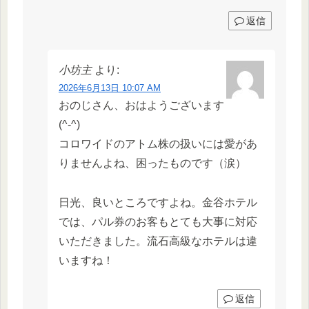
返信
小坊主
より:
2026年6月13日 10:07 AM
おのじさん、おはようございます
(^-^)
コロワイドのアトム株の扱いには愛があ
りませんよね、困ったものです（涙）
日光、良いところですよね。金谷ホテル
では、パル券のお客もとても大事に対応
いただきました。流石高級なホテルは違
いますね！
返信