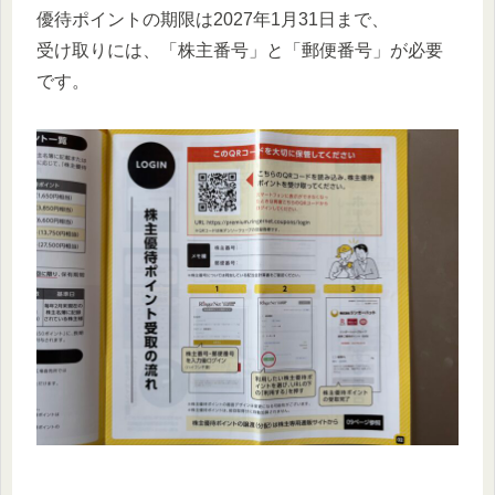
優待ポイントの期限は2027年1月31日まで、
受け取りには、「株主番号」と「郵便番号」が必要
です。