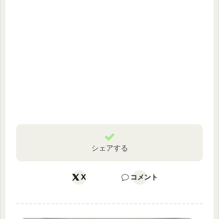
シェアする
X
コメント