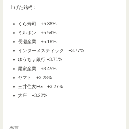
上げた銘柄：
くら寿司 +5.88%
ミルボン +5.54%
長瀬産業 +5.18%
インターメスティック +3.77%
ゆうちょ銀行 +3.71%
尾家産業 +3.45%
ヤマト +3.28%
三井住友FG +3.27%
大庄 +3.22%
売買：