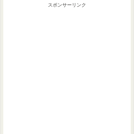
スポンサーリンク