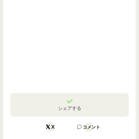
シェアする
X
コメント