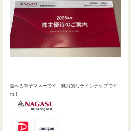
選べる電子マネーです。魅力的なラインナップです
ね！