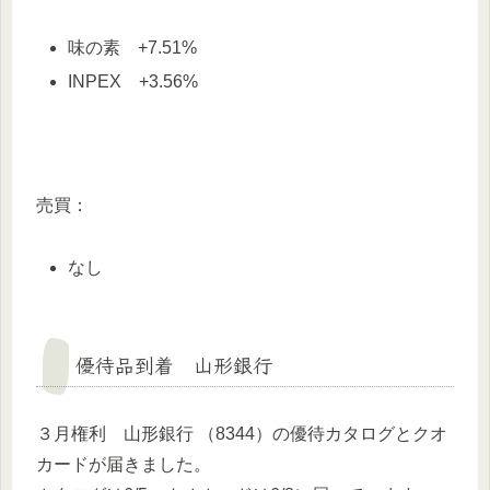
味の素 +7.51%
INPEX +3.56%
売買：
なし
優待品到着 山形銀行
３月権利 山形銀行 （8344）の優待カタログとクオ
カードが届きました。