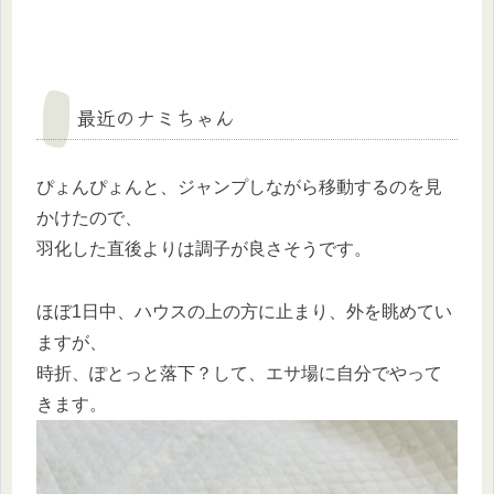
最近のナミちゃん
ぴょんぴょんと、ジャンプしながら移動するのを見
かけたので、
羽化した直後よりは調子が良さそうです。
ほぼ1日中、ハウスの上の方に止まり、外を眺めてい
ますが、
時折、ぽとっと落下？して、エサ場に自分でやって
きます。