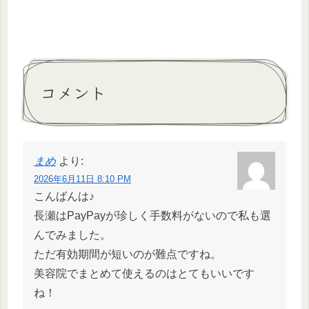
コメント
まめ
より:
2026年6月11日 8:10 PM
こんばんは♪
長瀬はPayPayが珍しく手数料がないので私も選
んでみました。
ただ有効期間が短いのが難点ですね。
美容院でまとめて使えるのはとてもいいです
ね！