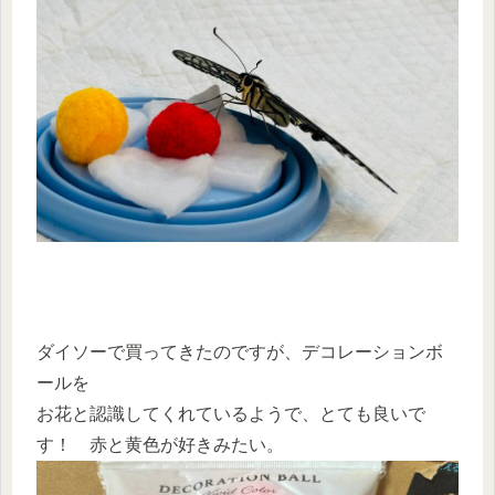
ダイソーで買ってきたのですが、デコレーションボ
ールを
お花と認識してくれているようで、とても良いで
す！ 赤と黄色が好きみたい。