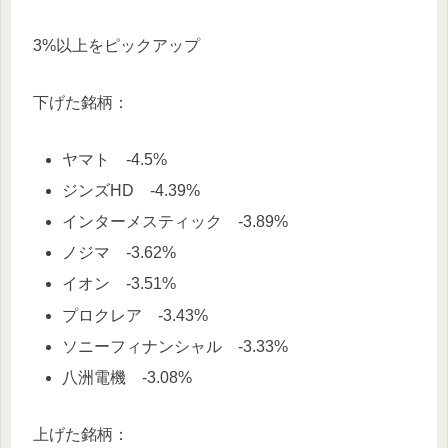
3%以上をピックアップ
下げた銘柄：
ヤマト -4.5%
ジンズHD -4.39%
インターメスティック -3.89%
ノジマ -3.62%
イオン -3.51%
プロクレア -3.43%
ソニーフィナンシャル -3.33%
八洲電機 -3.08%
上げた銘柄：