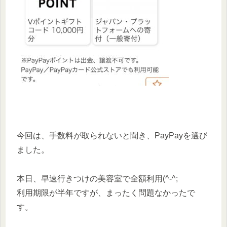
今回は、手数料が取られないと聞き、PayPayを選び
ました。
本日、早速行きつけの美容室で全額利用(^-^;
利用期限が半年ですが、まったく問題なかったで
す。