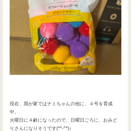
現在、我が家ではナミちゃんの他に、４号を育成
中。
火曜日に４齢になったので、日曜日ごろに、おみど
りさんになりそうです(*^-^*)♪