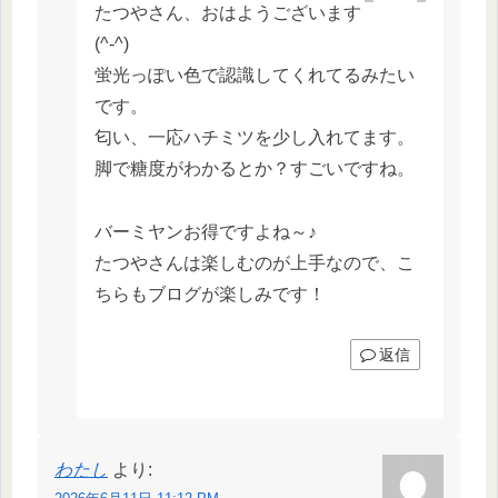
たつやさん、おはようございます
(^-^)
蛍光っぽい色で認識してくれてるみたい
です。
匂い、一応ハチミツを少し入れてます。
脚で糖度がわかるとか？すごいですね。
バーミヤンお得ですよね～♪
たつやさんは楽しむのが上手なので、こ
ちらもブログが楽しみです！
返信
わたし
より: