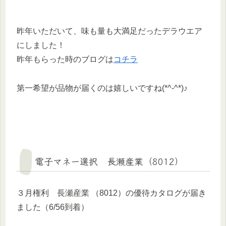
昨年いただいて、味も量も大満足だったデラウエア
にしました！
昨年もらった時のブログは
コチラ
第一希望が品物が届くのは嬉しいですね(*^-^*)♪
電子マネー選択 長瀬産業（8012）
３月権利 長瀬産業 （8012）の優待カタログが届き
ました（6/56到着）