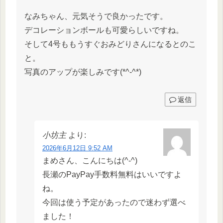
なみちゃん、元気そうで良かったです。
デコレーションボールも可愛らしいですね。
そして4号ももうすぐおみどりさんになるとのこ
と。
写真のアップが楽しみです(*^-^*)
返信
小坊主
より:
2026年6月12日 9:52 AM
まめさん、こんにちは(^-^)
長瀬のPayPay手数料無料はいいですよ
ね。
今回は使う予定があったので迷わず選べ
ました！