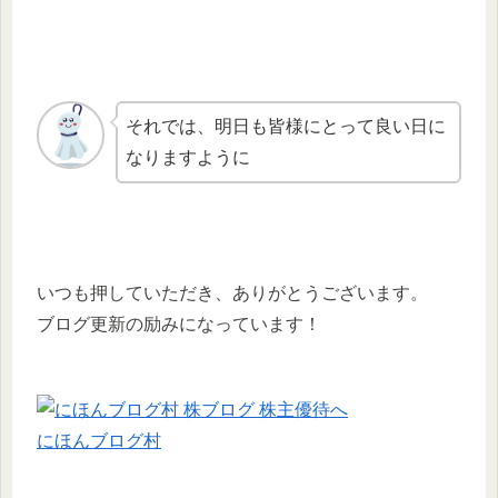
それでは、明日も皆様にとって良い日に
なりますように
いつも押していただき、ありがとうございます。
ブログ更新の励みになっています！
にほんブログ村