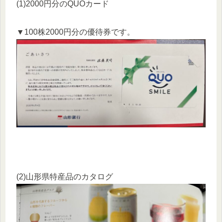
(1)2000円分のQUOカード
▼100株2000円分の優待券です。
(2)山形県特産品のカタログ