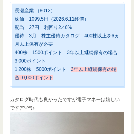
長瀬産業 （8012）
株価 1099.5円（2026.6.11終値）
配当 27円 利回り2.46%
優待 3月 株主優待カタログ 400株以上を6ヵ
月以上保有が必要
400株 1500ポイント 3年以上継続保有の場合
3,000ポイント
1,200株 5000ポイント
3年以上継続保有の場
合10,000ポイント
カタログ時代も良かったですが電子マネーは嬉しい
です(*^-^*)♪