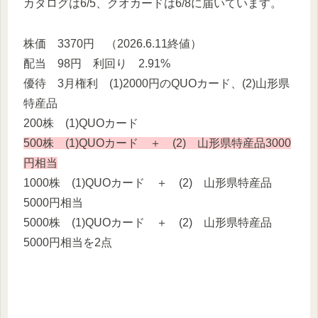
カタログは6/5、クオカードは6/8に届いています。
株価 3370円 （2026.6.11終値）
配当 98円 利回り 2.91%
優待 3月権利 (1)2000円のQUOカード、(2)山形県
特産品
200株 (1)QUOカード
500株 (1)QUOカード ＋ (2) 山形県特産品3000
円相当
1000株 (1)QUOカード ＋ (2) 山形県特産品
5000円相当
5000株 (1)QUOカード ＋ (2) 山形県特産品
5000円相当を2点