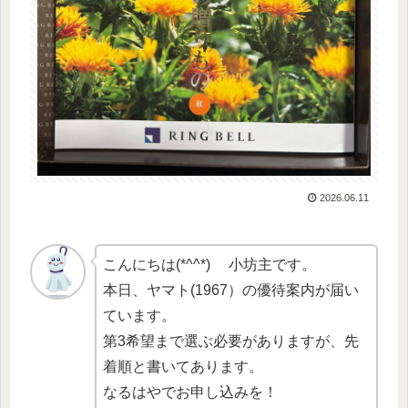
2026.06.11
こんにちは(*^^*) 小坊主です。
本日、ヤマト(1967）の優待案内が届い
ています。
第3希望まで選ぶ必要がありますが、先
着順と書いてあります。
なるはやでお申し込みを！