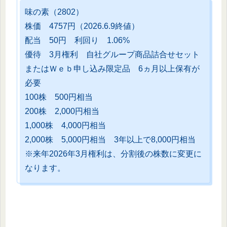
味の素（2802）
株価 4757円（2026.6.9終値）
配当 50円 利回り 1.06%
優待 3月権利 自社グループ商品詰合せセット
またはＷｅｂ申し込み限定品 6ヵ月以上保有が
必要
100株 500円相当
200株 2,000円相当
1,000株 4,000円相当
2,000株 5,000円相当 3年以上で8,000円相当
※来年2026年3月権利は、分割後の株数に変更に
なります。