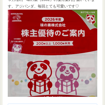
す。アジパンダ、毎回とても可愛いです♡