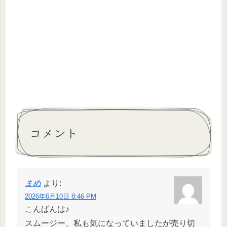
コメント
まめ
より:
2026年6月10日 8:46 PM
こんばんは♪
スムージー、私も気になっていましたが売り切