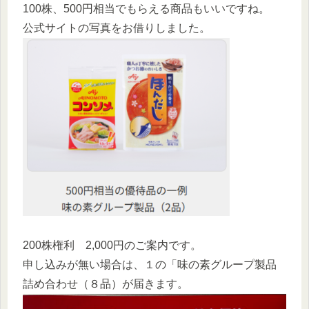
100株、500円相当でもらえる商品もいいですね。
公式サイトの写真をお借りしました。
200株権利 2,000円のご案内です。
申し込みが無い場合は、１の「味の素グループ製品
詰め合わせ（８品）が届きます。