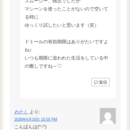
スムージー、残念でしたが
マシーンを使ったことがないので空いて
る時に
ゆっくり試したいと思います（笑）
ドトールの有効期限はありがたいですよ
ね♪
いつも期限に追われた生活をしている中
の癒しですね～♡
返信
わたし
より:
2026年6月10日 10:55 PM
こんばんは(^-^)