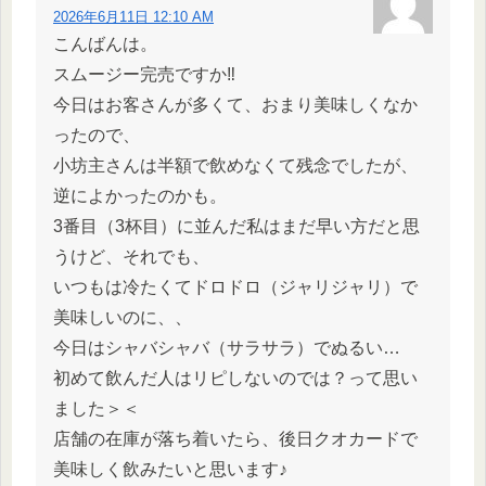
2026年6月11日 12:10 AM
こんばんは。
スムージー完売ですか‼
今日はお客さんが多くて、おまり美味しくなか
ったので、
小坊主さんは半額で飲めなくて残念でしたが、
逆によかったのかも。
3番目（3杯目）に並んだ私はまだ早い方だと思
うけど、それでも、
いつもは冷たくてドロドロ（ジャリジャリ）で
美味しいのに、、
今日はシャバシャバ（サラサラ）でぬるい…
初めて飲んだ人はリピしないのでは？って思い
ました＞＜
店舗の在庫が落ち着いたら、後日クオカードで
美味しく飲みたいと思います♪