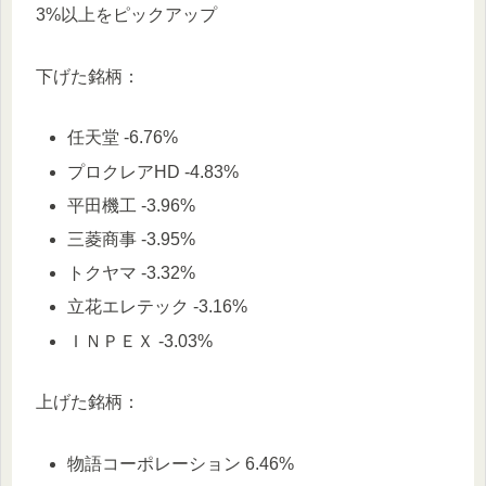
3%以上をピックアップ
下げた銘柄：
任天堂 -6.76%
プロクレアHD -4.83%
平田機工 -3.96%
三菱商事 -3.95%
トクヤマ -3.32%
立花エレテック -3.16%
ＩＮＰＥＸ -3.03%
上げた銘柄：
物語コーポレーション 6.46%