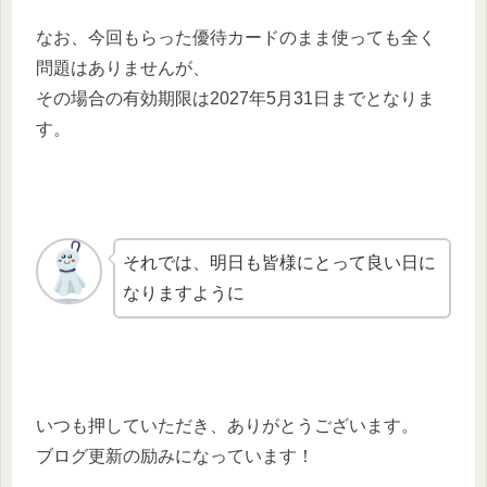
なお、今回もらった優待カードのまま使っても全く
問題はありませんが、
その場合の有効期限は2027年5月31日までとなりま
す。
それでは、明日も皆様にとって良い日に
なりますように
いつも押していただき、ありがとうございます。
ブログ更新の励みになっています！