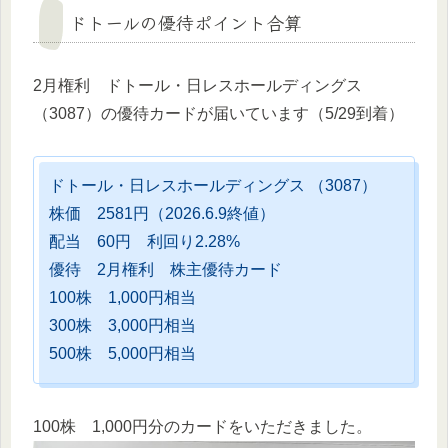
ドトールの優待ポイント合算
2月権利 ドトール・日レスホールディングス
（3087）の優待カードが届いています（5/29到着）
ドトール・日レスホールディングス （3087）
株価 2581円（2026.6.9終値）
配当 60円 利回り2.28%
優待 2月権利 株主優待カード
100株 1,000円相当
300株 3,000円相当
500株 5,000円相当
100株 1,000円分のカードをいただきました。