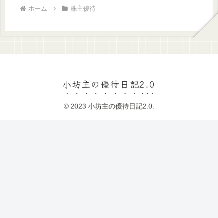
ホーム
株主優待
小坊主の優待日記2.0
© 2023 小坊主の優待日記2.0.