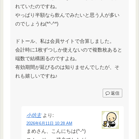
れていたのですね。
やっぱり半額なら飲んでみたいと思う人が多い
のでしょうね(*^-^*)
ドトール、私は会員サイトで合算しました。
会計時に1枚ずつしか使えないので複数枚あると
端数で結構困るのですよね。
有効期間が延びるのは知りませんでしたが、そ
れも嬉しいですね♪
返信
小坊主
より:
2026年6月11日 10:28 AM
まめさん、こんにちは(^-^)