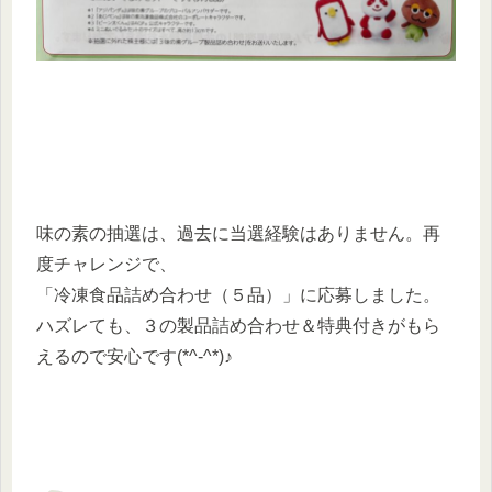
味の素の抽選は、過去に当選経験はありません。再
度チャレンジで、
「冷凍食品詰め合わせ（５品）」に応募しました。
ハズレても、３の製品詰め合わせ＆特典付きがもら
えるので安心です(*^-^*)♪