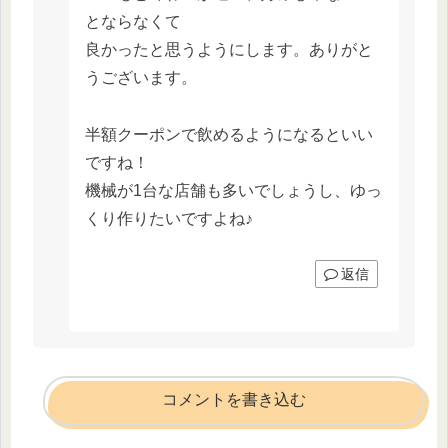
とならなくて
良かったと思うようにします。ありがと
うございます。
半額クーポンで飲めるようになるといい
ですね！
機械が1台な店舗も多いでしょうし、ゆっ
くり作りたいですよね♪
返信
コメントを書き込む