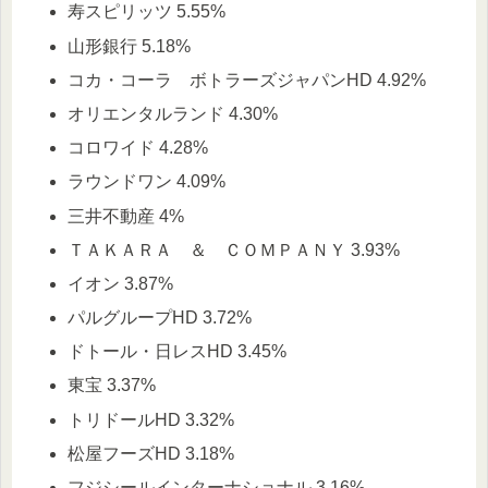
寿スピリッツ 5.55%
山形銀行 5.18%
コカ・コーラ ボトラーズジャパンHD 4.92%
オリエンタルランド 4.30%
コロワイド 4.28%
ラウンドワン 4.09%
三井不動産 4%
ＴＡＫＡＲＡ ＆ ＣＯＭＰＡＮＹ 3.93%
イオン 3.87%
パルグループHD 3.72%
ドトール・日レスHD 3.45%
東宝 3.37%
トリドールHD 3.32%
松屋フーズHD 3.18%
フジシールインターナショナル 3.16%