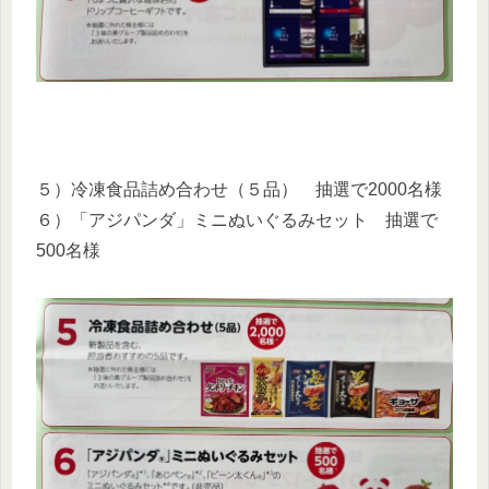
５）冷凍食品詰め合わせ（５品） 抽選で2000名様
６）「アジパンダ」ミニぬいぐるみセット 抽選で
500名様