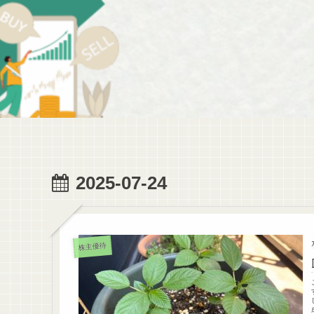
2025-07-24
株主優待