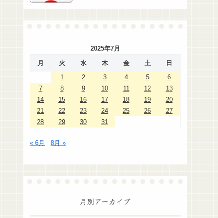
2025年7月
月
火
水
木
金
土
日
1
2
3
4
5
6
7
8
9
10
11
12
13
14
15
16
17
18
19
20
21
22
23
24
25
26
27
28
29
30
31
« 6月
8月 »
月別アーカイブ