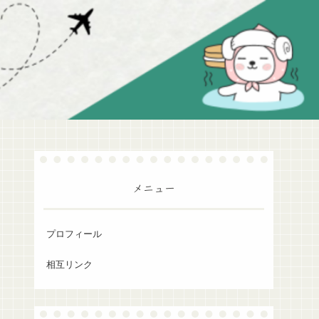
メニュー
プロフィール
相互リンク