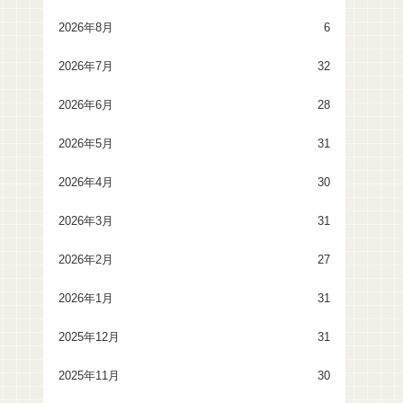
2026年8月
6
2026年7月
32
2026年6月
28
2026年5月
31
2026年4月
30
2026年3月
31
2026年2月
27
2026年1月
31
2025年12月
31
2025年11月
30