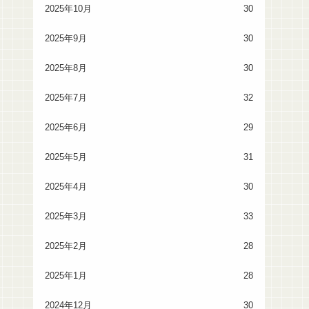
2025年10月
30
2025年9月
30
2025年8月
30
2025年7月
32
2025年6月
29
2025年5月
31
2025年4月
30
2025年3月
33
2025年2月
28
2025年1月
28
2024年12月
30