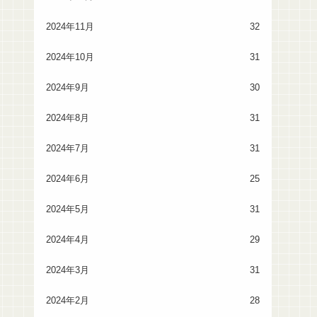
2024年11月
32
2024年10月
31
2024年9月
30
2024年8月
31
2024年7月
31
2024年6月
25
2024年5月
31
2024年4月
29
2024年3月
31
2024年2月
28