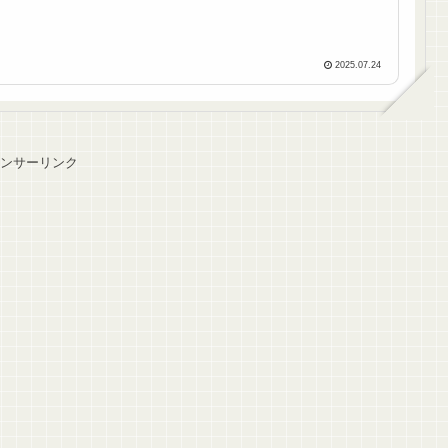
2025.07.24
ンサーリンク