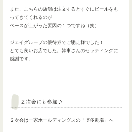
また、こちらの店舗は注文するとすぐにビールをも
ってきてくれるのが
ペースが上がった要因の１つですね（笑）
ジェイグループの優待券でご馳走様でした！
とても良いお店でした。幹事さんのセッティングに
感謝です。
２次会にも参加♪
２次会は一家ホールディングスの「博多劇場」へ