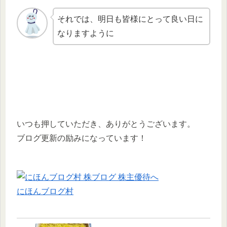
それでは、明日も皆様にとって良い日に
なりますように
いつも押していただき、ありがとうございます。
ブログ更新の励みになっています！
にほんブログ村