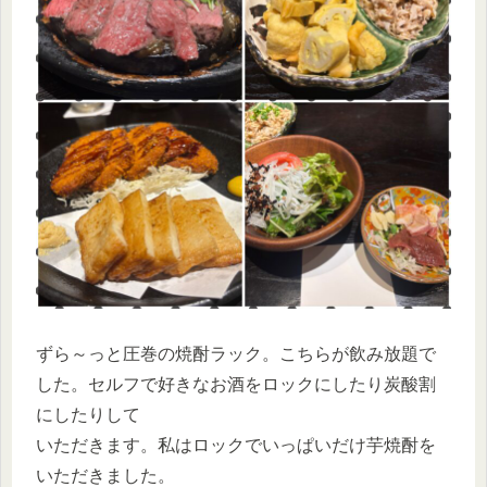
ずら～っと圧巻の焼酎ラック。こちらが飲み放題で
した。セルフで好きなお酒をロックにしたり炭酸割
にしたりして
いただきます。私はロックでいっぱいだけ芋焼酎を
いただきました。