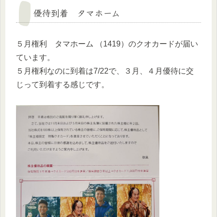
優待到着 タマホーム
５月権利 タマホーム （1419）のクオカードが届い
ています。
５月権利なのに到着は7/22で、３月、４月優待に交
じって到着する感じです。