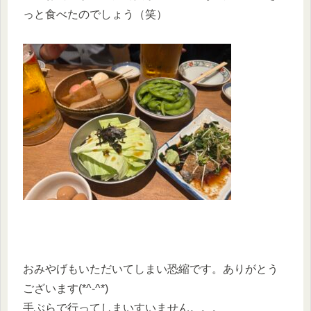
っと食べたのでしょう（笑）
おみやげもいただいてしまい恐縮です。ありがとう
ございます(*^-^*)
手ぶらで行ってしまいすいません。。。