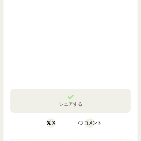
シェアする
X
コメント