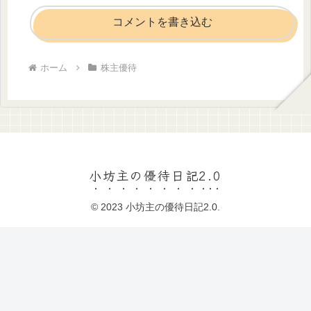
コメントを書き込む
ホーム
株主優待
小坊主の優待日記2.0
© 2023 小坊主の優待日記2.0.