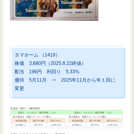
タマホーム （1419）
株価 3,680円（2025.8.22終値）
配当 196円 利回り 5.33%
優待 5月11月 ⇒ 2025年11月から年１回に
変更