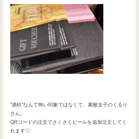
“酒柱”なんて怖い印象ではなくて、素敵女子のくるり
さん。
QRコードの注文でさくさくビールを追加注文してく
れます♡