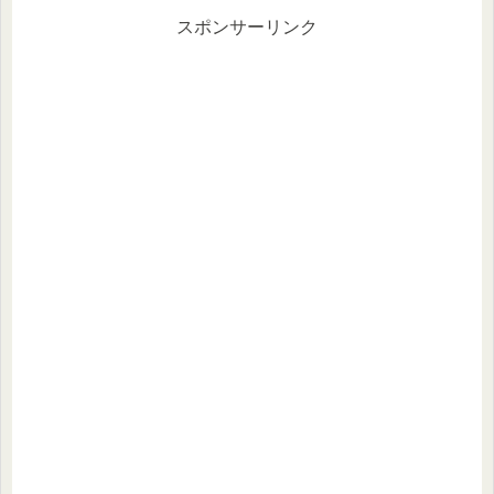
と...
スポンサーリンク