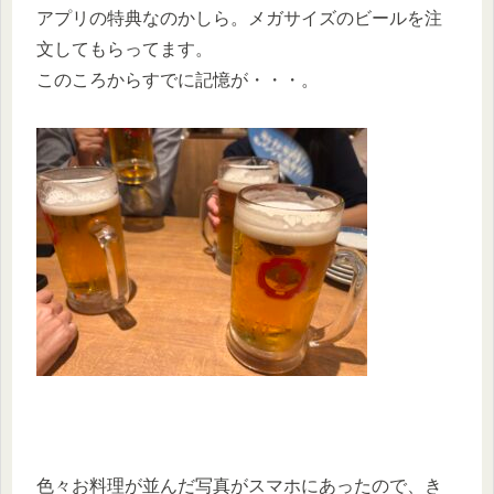
アプリの特典なのかしら。メガサイズのビールを注
文してもらってます。
このころからすでに記憶が・・・。
色々お料理が並んだ写真がスマホにあったので、き