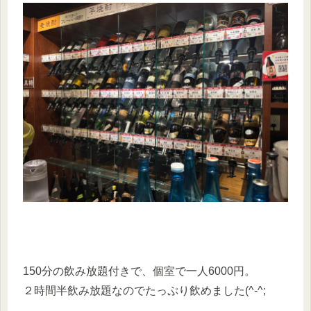
150分の飲み放題付きで、個室で一人6000円。
２時間半飲み放題なのでたっぷり飲めました(^-^;