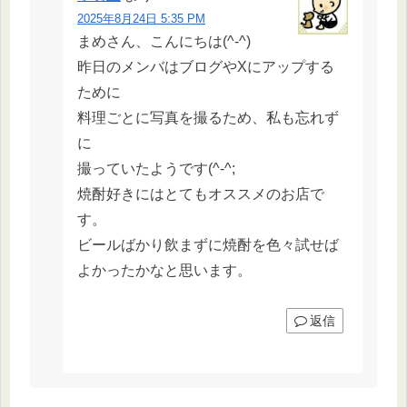
2025年8月24日 5:35 PM
まめさん、こんにちは(^-^)
昨日のメンバはブログやXにアップする
ために
料理ごとに写真を撮るため、私も忘れず
に
撮っていたようです(^-^;
焼酎好きにはとてもオススメのお店で
す。
ビールばかり飲まずに焼酎を色々試せば
よかったかなと思います。
返信