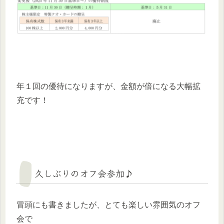
年１回の優待になりますが、金額が倍になる大幅拡
充です！
久しぶりのオフ会参加♪
冒頭にも書きましたが、とても楽しい雰囲気のオフ
会で