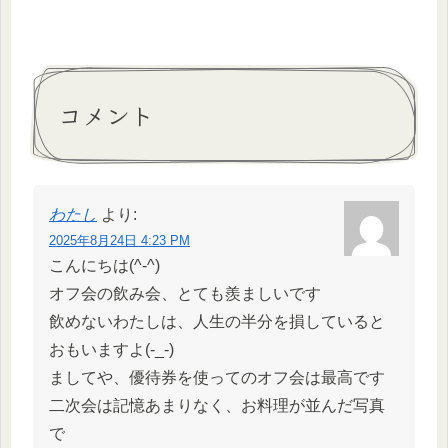
コメント
わたし
より:
2025年8月24日 4:23 PM
こんにちは(^-^)
オフ会の飲み会、とても羨ましいです
飲めないわたしは、人生の半分を損していると
おもいますよ(-_-)
ましてや、優待券を使ってのオフ会は最高です
二次会は記憶あまりなく、お料理が並んだ写真
で