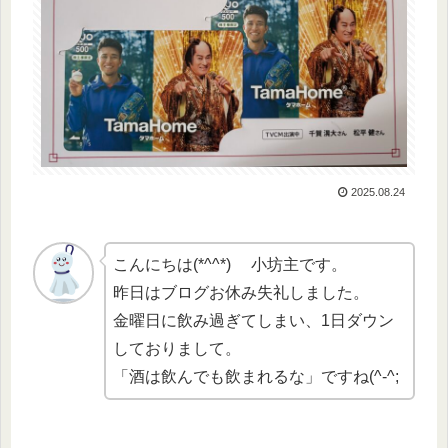
2025.08.24
こんにちは(*^^*) 小坊主です。
昨日はブログお休み失礼しました。
金曜日に飲み過ぎてしまい、1日ダウン
しておりまして。
「酒は飲んでも飲まれるな」ですね(^-^;