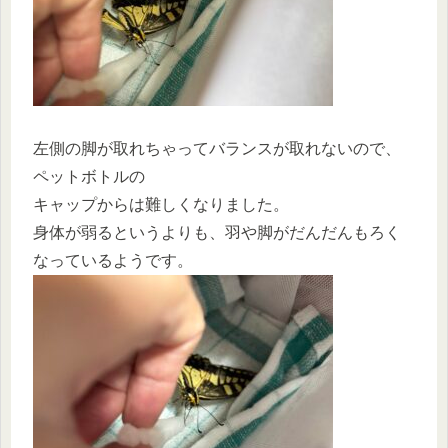
左側の脚が取れちゃってバランスが取れないので、
ペットボトルの
キャップからは難しくなりました。
身体が弱るというよりも、羽や脚がだんだんもろく
なっているようです。