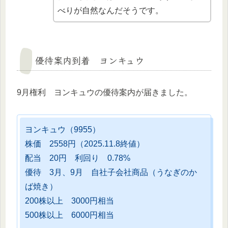
べりが自然なんだそうです。
優待案内到着 ヨンキュウ
9月権利 ヨンキュウの優待案内が届きました。
ヨンキュウ（9955）
株価 2558円（2025.11.8終値）
配当 20円 利回り 0.78%
優待 3月、9月 自社子会社商品（うなぎのか
ば焼き）
200株以上 3000円相当
500株以上 6000円相当