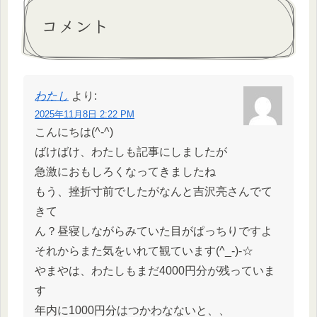
コメント
わたし
より:
2025年11月8日 2:22 PM
こんにちは(^-^)
ばけばけ、わたしも記事にしましたが
急激におもしろくなってきましたね
もう、挫折寸前でしたがなんと吉沢亮さんでて
きて
ん？昼寝しながらみていた目がぱっちりですよ
それからまた気をいれて観ています(^_-)-☆
やまやは、わたしもまだ4000円分が残っていま
す
年内に1000円分はつかわなないと、、