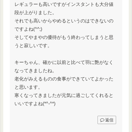
レギュラーも高いですがインスタントも大分値
段が上がりました。
それでも高いからやめるというのはできないの
ですよね(^^;)
そしてやまやの優待がもう終わってしまうと思
うと寂しいです。
キーちゃん、確かに以前と比べて羽に艶がなく
なってきましたね。
老化がみえるものの食事ができていてよかった
と思います。
寒くなってきましたが元気に過ごしてくれると
いいですよね(*^-^*)
返信