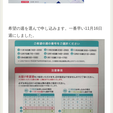
希望の週を選んで申し込みます。一番早い11月16日
週にしました。