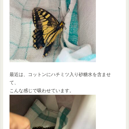
最近は、コットンにハチミツ入り砂糖水を含ませ
て、
こんな感じで吸わせています。