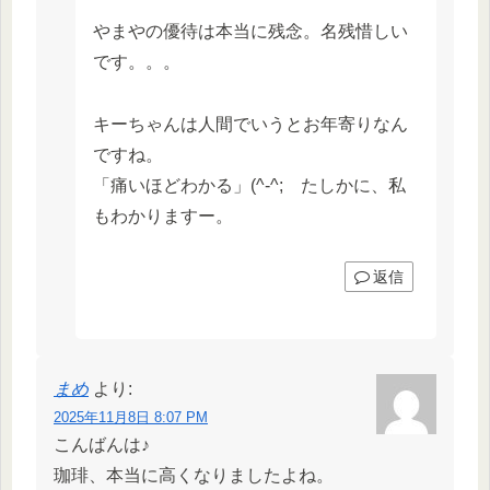
やまやの優待は本当に残念。名残惜しい
です。。。
キーちゃんは人間でいうとお年寄りなん
ですね。
「痛いほどわかる」(^-^; たしかに、私
もわかりますー。
返信
まめ
より:
2025年11月8日 8:07 PM
こんばんは♪
珈琲、本当に高くなりましたよね。