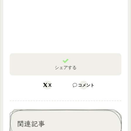
シェアする
X
コメント
関連記事