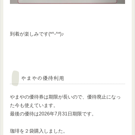
到着が楽しみです(*^-^*)♪
やまやの優待利用
やまやの優待券は期限が長いので、優待廃止になっ
た今も使えています。
最後の優待は2026年7月31日期限です。
珈琲を２袋購入しました。