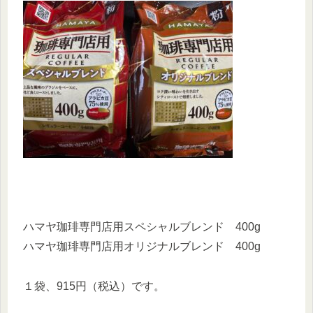
ハマヤ珈琲専門店用スペシャルブレンド 400g
ハマヤ珈琲専門店用オリジナルブレンド 400g
１袋、915円（税込）です。