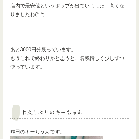
店内で最安値というポップが出ていました。高くな
りましたね(^-^;
あと3000円分残っています。
もうこれで終わりかと思うと、名残惜しく少しずつ
使っています。
お久しぶりのキーちゃん
昨日のキーちゃんです。