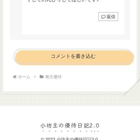
返信
コメントを書き込む
ホーム
株主優待
小坊主の優待日記2.0
© 2023 小坊主の優待日記2.0.