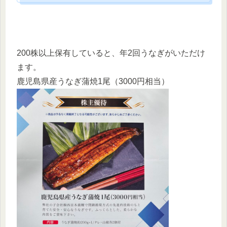
200株以上保有していると、年2回うなぎがいただけ
ます。
鹿児島県産うなぎ蒲焼1尾（3000円相当）