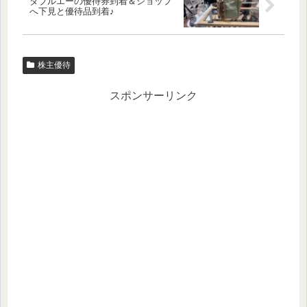
ダブルエーの優待券到着＆ショップ
へ下見と優待品到着♪
株主優待
スポンサーリンク