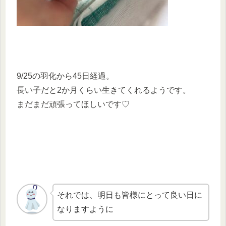
9/25の羽化から45日経過。
長い子だと2か月くらい生きてくれるようです。
まだまだ頑張ってほしいです♡
それでは、明日も皆様にとって良い日に
なりますように