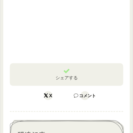
シェアする
X
コメント