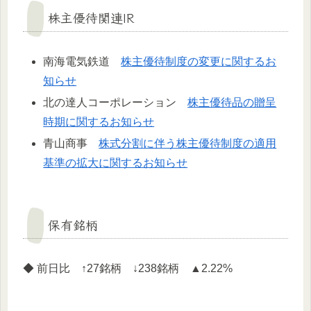
株主優待関連IR
南海電気鉄道
株主優待制度の変更に関するお
知らせ
北の達人コーポレーション
株主優待品の贈呈
時期に関するお知らせ
青山商事
株式分割に伴う株主優待制度の適用
基準の拡大に関するお知らせ
保有銘柄
◆ 前日比 ↑27銘柄 ↓238銘柄 ▲2.22%