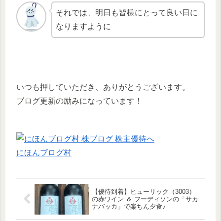
それでは、明日も皆様にとって良い日に
なりますように
いつも押していただき、ありがとうございます。
ブログ更新の励みになっています！
にほんブログ村
【優待到着】ヒューリック（3003）
の赤ワイン ＆ フーディソンの「サカ
ナバッカ」で楽ちん夕食♪