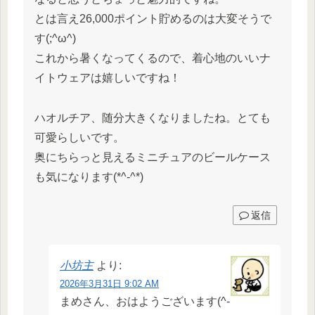
とは言え26,000ポイント貯めるのは大変そうで
す(;^ω^)
これから暑くなってくるので、着心地のいいナ
イトウェアは嬉しいですね！
ハオルチア、随分大きくなりましたね。とても
可愛らしいです。
奥にちらっと見えるミニチュアのビールケース
も気になります(*^-^*)
返信
小坊主
より:
2026年3月31日 9:02 AM
まめさん、おはようございます(^-