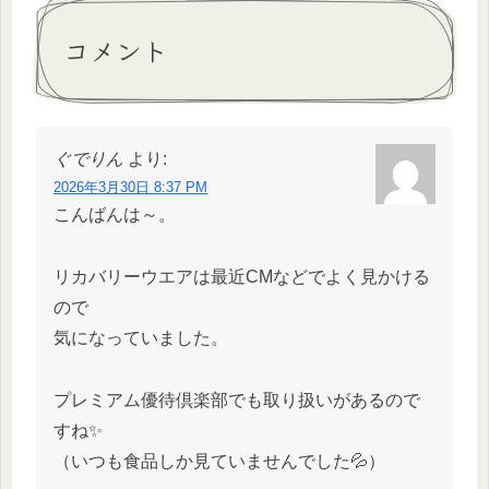
コメント
ぐでりん
より:
2026年3月30日 8:37 PM
こんばんは～。
リカバリーウエアは最近CMなどでよく見かける
ので
気になっていました。
プレミアム優待倶楽部でも取り扱いがあるので
すね✨
（いつも食品しか見ていませんでした💦）