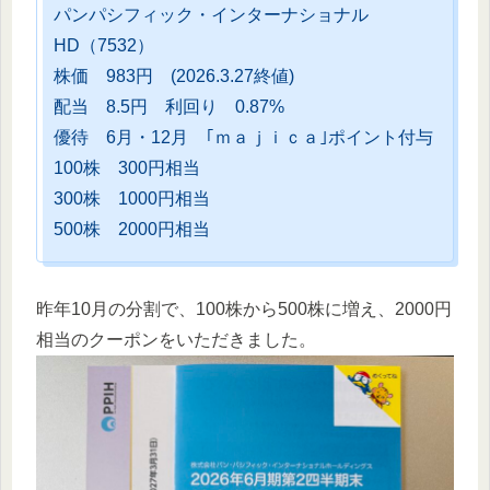
パンパシフィック・インターナショナル
HD（7532）
株価 983円 (2026.3.27終値)
配当 8.5円 利回り 0.87%
優待 6月・12月 ｢ｍａｊｉｃａ｣ポイント付与
100株 300円相当
300株 1000円相当
500株 2000円相当
昨年10月の分割で、100株から500株に増え、2000円
相当のクーポンをいただきました。