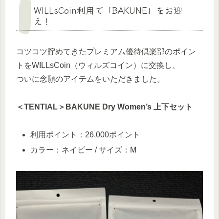
WILLsCoin利用で「BAKUNE」をお迎
え！
コツコツ貯めてきたプレミアム優待倶楽部のポイン
トをWILLsCoin（ウィルズコイン）に交換し、
ついに念願のアイテムをいただきました。
＜TENTIAL＞BAKUNE Dry Women’s 上下セット
利用ポイント：26,000ポイント
カラー：ネイビー / サイズ：M