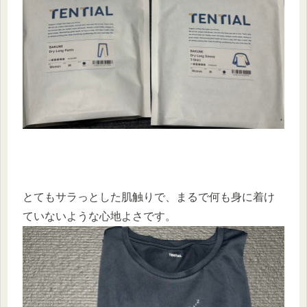
とてもサラっとした肌触りで、まるで何も身に着け
ていないような心地よさです。