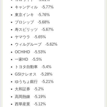
キャンディル -5.77%
東京インキ -5.76%
プロシップ -5.68%
寿スピリッツ -5.67%
ヤマウラ -5.65%
ウィルグループ -5.62%
OCHIHD -5.53%
一家HD -5.5%
トヨタ自動車 -5.4%
GSIクレオス -5.28%
ゆうちょ銀行 -5.21%
大和証券 -5.2%
高岡熱錬 -5.19%
西華産業 -5.12%