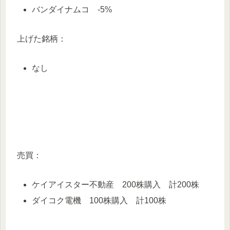
バンダイナムコ -5%
上げた銘柄：
なし
売買：
ケイアイスター不動産 200株購入 計200株
ダイコク電機 100株購入 計100株