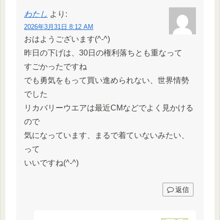
わたし
より:
2026年3月31日 8:12 AM
おはようございます(^-^)
昨日の下げは、30日の権利落ちとも重なって
すごかったですね
でも勇気をもって買い進められない、世界情勢
でした
リカバリーウエアは最近CMなどでよく見かける
ので
気になっています、まるで着ていないみたい、
って
いいですね(^-^)
返信