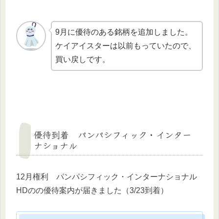
9月に優待のある銘柄を追加しました。
ケイアイスターは以前もっていたので、
買い戻しです。
優待到着 パンパシフィック・インター
ナショナル
12月権利 パンパシフィック・インターナショナル
HDのの優待案内が届きました（3/23到着）