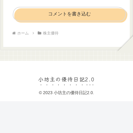
コメントを書き込む
ホーム
株主優待
小坊主の優待日記2.0
© 2023 小坊主の優待日記2.0.