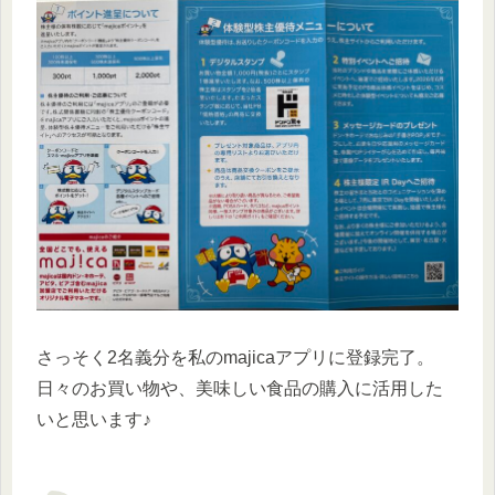
さっそく2名義分を私のmajicaアプリに登録完了。
日々のお買い物や、美味しい食品の購入に活用した
いと思います♪