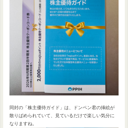
同封の「株主優待ガイド」は、ドンペン君の挿絵が
散りばめられていて、見ているだけで楽しい気分に
なりますね。