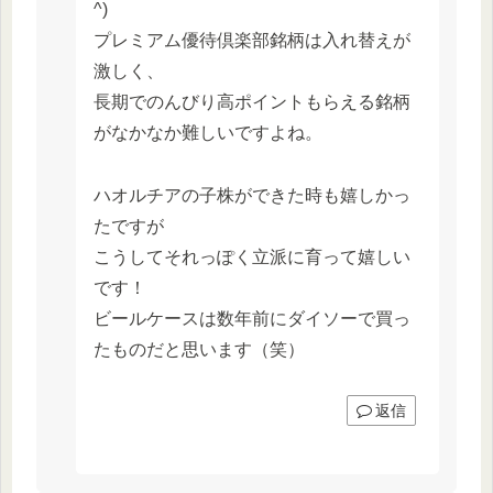
^)
プレミアム優待倶楽部銘柄は入れ替えが
激しく、
長期でのんびり高ポイントもらえる銘柄
がなかなか難しいですよね。
ハオルチアの子株ができた時も嬉しかっ
たですが
こうしてそれっぽく立派に育って嬉しい
です！
ビールケースは数年前にダイソーで買っ
たものだと思います（笑）
返信