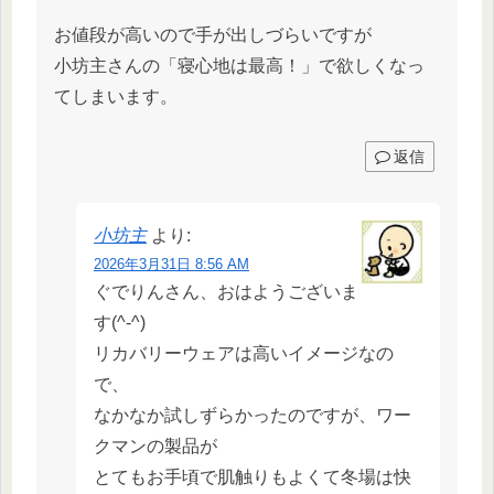
お値段が高いので手が出しづらいですが
小坊主さんの「寝心地は最高！」で欲しくなっ
てしまいます。
返信
小坊主
より:
2026年3月31日 8:56 AM
ぐでりんさん、おはようございま
す(^-^)
リカバリーウェアは高いイメージなの
で、
なかなか試しずらかったのですが、ワー
クマンの製品が
とてもお手頃で肌触りもよくて冬場は快