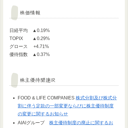
株価情報
日経平均 ▲0.19%
TOPIX ▲0.29%
グロース +4.71%
優待指数 ▲0.37%
株主優待関連IR
FOOD & LIFE COMPANIES
株式分割及び株式分
割に伴う定款の一部変更ならびに株主優待制度
の変更に関するお知らせ
AIAIグループ
株主優待制度の廃止に関するお