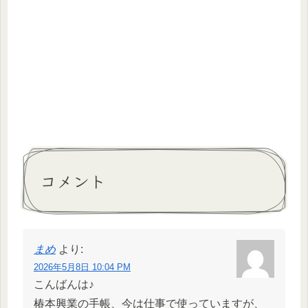
コメント
まめ
より:
2026年5月8日 10:04 PM
こんばんは♪
椿本興業の手帳、今は仕事で使っていますが、