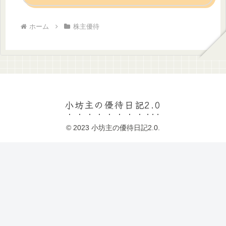
ホーム
株主優待
小坊主の優待日記2.0
© 2023 小坊主の優待日記2.0.