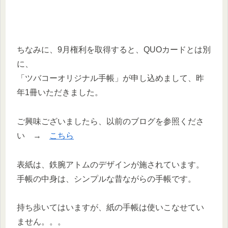
ちなみに、9月権利を取得すると、QUOカードとは別
に、
「ツバコーオリジナル手帳」が申し込めまして、昨
年1冊いただきました。
ご興味ございましたら、以前のブログを参照くださ
い →
こちら
表紙は、鉄腕アトムのデザインが施されています。
手帳の中身は、シンプルな昔ながらの手帳です。
持ち歩いてはいますが、紙の手帳は使いこなせてい
ません。。。