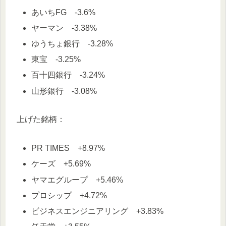
あいちFG -3.6%
ヤーマン -3.38%
ゆうちょ銀行 -3.28%
東宝 -3.25%
百十四銀行 -3.24%
山形銀行 -3.08%
上げた銘柄：
PR TIMES +8.97%
ケーズ +5.69%
ヤマエグループ +5.46%
プロシップ +4.72%
ビジネスエンジニアリング +3.83%