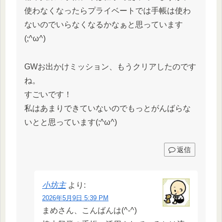
使わなくなったらプライベートでは手帳は使わ
ないのでいらなくなるかなぁと思っています
(;^ω^)
GWお出かけミッション、もうクリアしたのです
ね。
すごいです！
私はあまりできていないのでもっとがんばらな
いとと思っています(;^ω^)
返信
小坊主
より:
2026年5月9日 5:39 PM
まめさん、こんばんは(^-^)