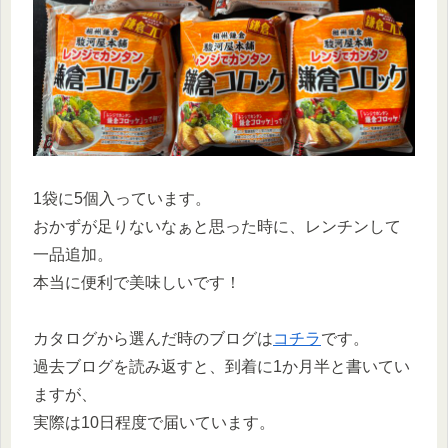
1袋に5個入っています。
おかずが足りないなぁと思った時に、レンチンして
一品追加。
本当に便利で美味しいです！
カタログから選んだ時のブログは
コチラ
です。
過去ブログを読み返すと、到着に1か月半と書いてい
ますが、
実際は10日程度で届いています。