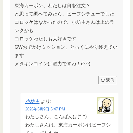
東海カーボン、わたしは何を注文？
と思って調べてみたら、ビーフシチューでした
コロッケはなかったので、小坊主さんは上のラ
ンクかも
コロッケわたしも大好きです
GWおでかけミッション、とっくにやり終えてい
ます
メタキンコインは魅力ですね！(^-^)
返信
小坊主
より:
2026年5月9日 5:47 PM
わたしさん、こんばんは(^-^)
わたしさんは、東海カーボンはビーフシ