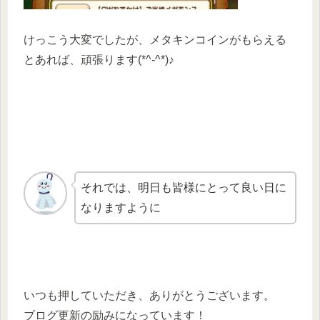
けっこう大変でしたが、メタキンコインがもらえる
とあれば、頑張ります(*^-^*)♪
それでは、明日も皆様にとって良い日に
なりますように
いつも押していただき、ありがとうございます。
ブログ更新の励みになっています！