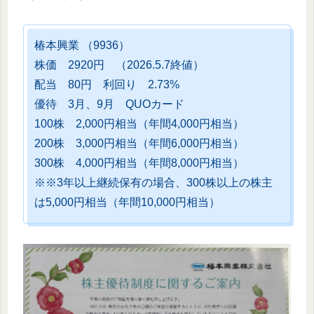
椿本興業 （9936）
株価 2920円 （2026.5.7終値）
配当 80円 利回り 2.73%
優待 3月、9月 QUOカード
100株 2,000円相当（年間4,000円相当）
200株 3,000円相当（年間6,000円相当）
300株 4,000円相当（年間8,000円相当）
※※3年以上継続保有の場合、300株以上の株主
は5,000円相当（年間10,000円相当）