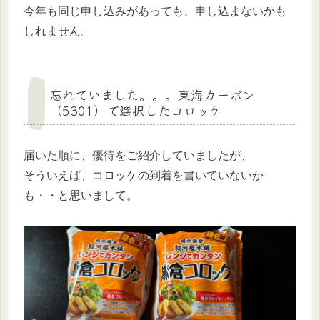
今年も同じ申し込みがあっても、申し込まないかも
しれません。
忘れていました。。。東海カーボン
（5301）で選択したコロッケ
届いた順に、優待をご紹介していましたが、
そういえば、コロッケの到着を書いていないか
も・・と思いまして。