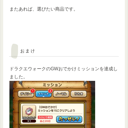
またあれば、選びたい商品です。
おまけ
ドラクエウォークのGWおでかけミッションを達成し
ました。