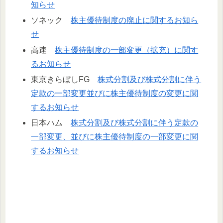
知らせ
ソネック
株主優待制度の廃止に関するお知ら
せ
高速
株主優待制度の一部変更（拡充）に関す
るお知らせ
東京きらぼしFG
株式分割及び株式分割に伴う
定款の一部変更並びに株主優待制度の変更に関
するお知らせ
日本ハム
株式分割及び株式分割に伴う定款の
一部変更、並びに株主優待制度の一部変更に関
するお知らせ