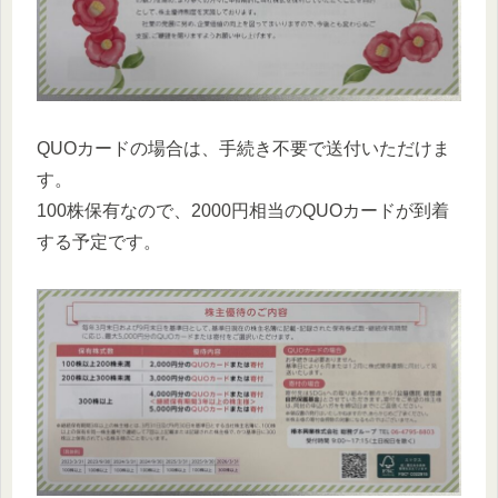
QUOカードの場合は、手続き不要で送付いただけま
す。
100株保有なので、2000円相当のQUOカードが到着
する予定です。