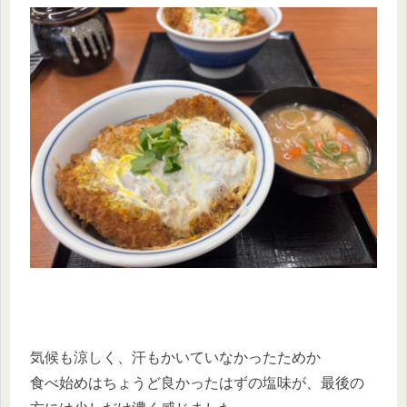
気候も涼しく、汗もかいていなかったためか
食べ始めはちょうど良かったはずの塩味が、最後の