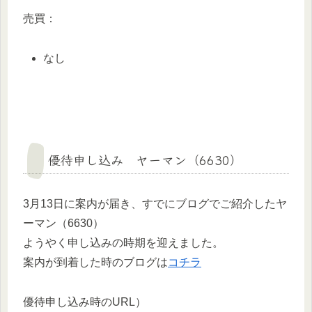
売買：
なし
優待申し込み ヤーマン（6630）
3月13日に案内が届き、すでにブログでご紹介したヤ
ーマン（6630）
ようやく申し込みの時期を迎えました。
案内が到着した時のブログは
コチラ
優待申し込み時のURL）