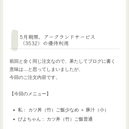
5月期限、アークランドサービス
（3532）の優待利用
前回と全く同じ注文なので、果たしてブログに書く
意味は…と思ってしまいましたが、
今回のご注文内容です。
【今回のメニュー】
私： カツ丼（竹）ご飯少なめ ＋ 豚汁（小）
ぴよちゃん： カツ丼（竹）ご飯普通