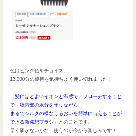
色はピンク色をチョイス。
13,000分の優待を気持ちよく使い切れました！
「
髪にほどよいイオンと温感でアプローチすること
で、紙内部の水分を守りながら
まるでシルクの様なうるおいを簡単に与えることが
できる新発想ブラシ
」とのことです。
早く届かないかな、使うのが今から楽しみです！