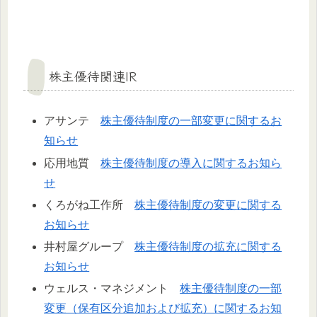
株主優待関連IR
アサンテ
株主優待制度の一部変更に関するお
知らせ
応用地質
株主優待制度の導入に関するお知ら
せ
くろがね工作所
株主優待制度の変更に関する
お知らせ
井村屋グループ
株主優待制度の拡充に関する
お知らせ
ウェルス・マネジメント
株主優待制度の一部
変更（保有区分追加および拡充）に関するお知