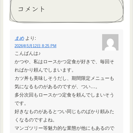
コメント
まめ
より:
2026年5月12日 8:25 PM
こんばんは♪
かつや、私はロースかつ定食が好きで、毎回そ
ればかり頼んでしまいます。
カツ丼も美味しそうだし、期間限定メニューも
気になるものがあるのですが、つい…。
多分次回もロースかつ定食を頼んでしまいそう
です。
好きなものがあるとつい同じものばかり頼みた
くなるのですよね。
マンゴツリー等魅力的な業態が他にもあるので