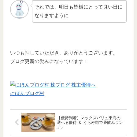
それでは、明日も皆様にとって良い日に
なりますように
いつも押していただき、ありがとうございます。
ブログ更新の励みになっています！
にほんブログ村
【優待到着】マックスバリュ東海の
選べる優待 ＆ くら寿司で昼飲みラン
チ♪