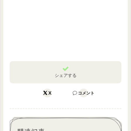
シェアする
X
コメント