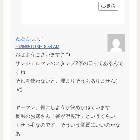
返信
わたし
より:
2026年5月13日 8:58 AM
おはようございます(^-^)
サンジェルマンのスタンプ2倍の日ってあるんで
すね
それを使わないと、埋まりそうもありません(
;∀;)
ヤーマン、何にしようか決めかねています
長男のお嫁さん「髪が湿度計」というくらい
くせっ毛なのです。そういう髪質にいいのかな
あ