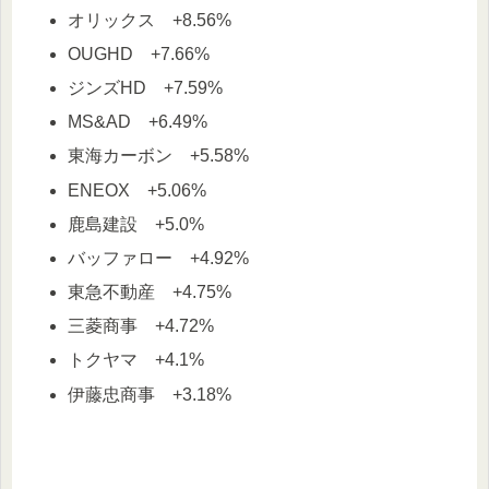
オリックス +8.56%
OUGHD +7.66%
ジンズHD +7.59%
MS&AD +6.49%
東海カーボン +5.58%
ENEOX +5.06%
鹿島建設 +5.0%
バッファロー +4.92%
東急不動産 +4.75%
三菱商事 +4.72%
トクヤマ +4.1%
伊藤忠商事 +3.18%