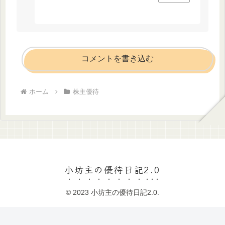
コメントを書き込む
ホーム
株主優待
小坊主の優待日記2.0
© 2023 小坊主の優待日記2.0.