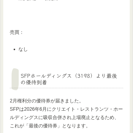
売買：
なし
SFPホールディングス（3198）より最後
の優待到着
2月権利分の優待券が届きました。
SFPは2026年6月にクリエイト・レストランツ・ホー
ルディングスに吸収合併され上場廃止となるため、
これが「最後の優待券」となります。