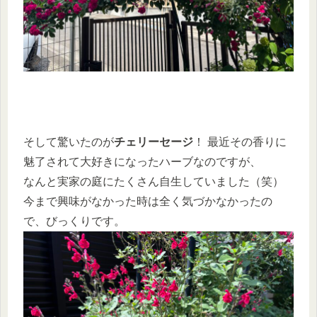
そして驚いたのが
チェリーセージ
！ 最近その香りに
魅了されて大好きになったハーブなのですが、
なんと実家の庭にたくさん自生していました（笑）
今まで興味がなかった時は全く気づかなかったの
で、びっくりです。