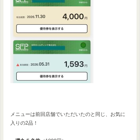
メニューは前回店舗でいただいたのと同じ、お気に
入りの2品！