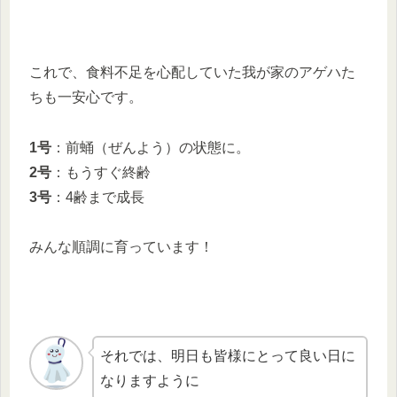
これで、食料不足を心配していた我が家のアゲハた
ちも一安心です。
1号
：前蛹（ぜんよう）の状態に。
2号
：もうすぐ終齢
3号
：4齢まで成長
みんな順調に育っています！
それでは、明日も皆様にとって良い日に
なりますように