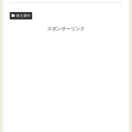
株主優待
スポンサーリンク