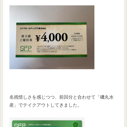
名残惜しさを感じつつ、前回分と合わせて「磯丸水
産」でテイクアウトしてきました。