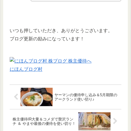
いつも押していただき、ありがとうございます。
ブログ更新の励みになっています！
にほんブログ村
ヤーマンの優待申し込み＆5月期限の
アークランド使い切り♪
株主優待IR大量＆コメダで贅沢ラン
チ ＆ やまや最後の優待を使い切り！