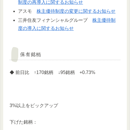
制度の再導入に関するお知らせ
アスモ
株主優待制度の変更に関するお知らせ
三井住友フィナンシャルグループ
株主優待制
度の導入に関するお知らせ
保有銘柄
◆ 前日比 ↑170銘柄 ↓95銘柄 +0.73%
3%以上をピックアップ
下げた銘柄：