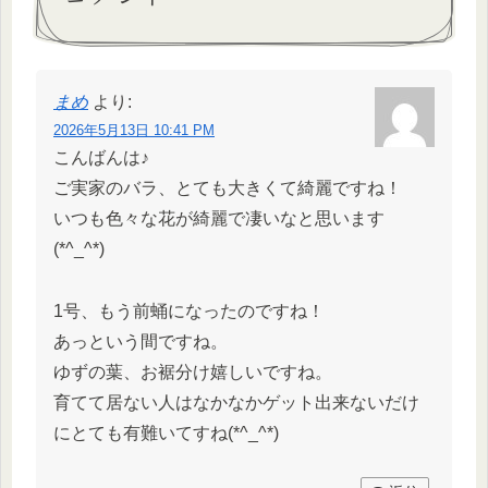
まめ
より:
2026年5月13日 10:41 PM
こんばんは♪
ご実家のバラ、とても大きくて綺麗ですね！
いつも色々な花が綺麗で凄いなと思います
(*^_^*)
1号、もう前蛹になったのですね！
あっという間ですね。
ゆずの葉、お裾分け嬉しいですね。
育てて居ない人はなかなかゲット出来ないだけ
にとても有難いてすね(*^_^*)