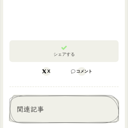
シェアする
X
コメント
関連記事