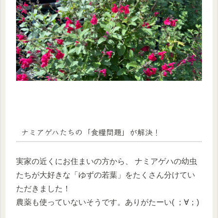
ナミアゲハたちの「食糧問題」が解決！
実家の近くにお住まいの方から、 ナミアゲハの幼虫
たちが大好きな「ゆずの若葉」をたくさん分けてい
ただきました！
農薬も使っていないそうです。ありがたーい( ；∀；)