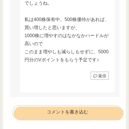
でしょうね。
私は400株保有中。500株優待があれば、
買い増したと思いますが、
1000株に増やすのはなかなかハードルが
高いので
このまま増やしも減らしもせずに、5000
円分のVポイントをもらう予定です♪
返信
コメントを書き込む