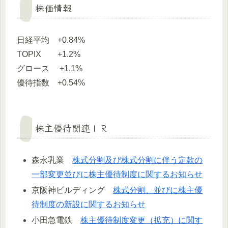
株価情報
日経平均 +0.84%
TOPIX +1.2%
グロース +1.1%
優待指数 +0.54%
株主優待関連ＩＲ
森永乳業
株式分割及び株式分割に伴う定款の
一部変更並びに株主優待制度に関するお知らせ
京阪神ビルディング
株式分割、並びに株主優
待制度の新設に関するお知らせ
小田急電鉄
株主優待制度変更（拡充）に関す