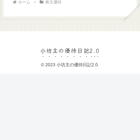
ホーム
株主優待
小坊主の優待日記2.0
© 2023 小坊主の優待日記2.0.