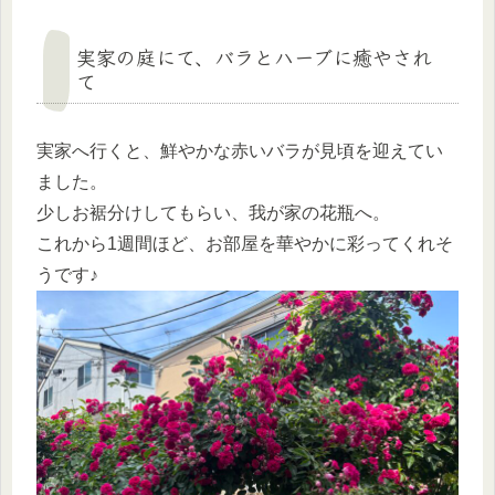
実家の庭にて、バラとハーブに癒やされ
て
実家へ行くと、鮮やかな赤いバラが見頃を迎えてい
ました。
少しお裾分けしてもらい、我が家の花瓶へ。
これから1週間ほど、お部屋を華やかに彩ってくれそ
うです♪