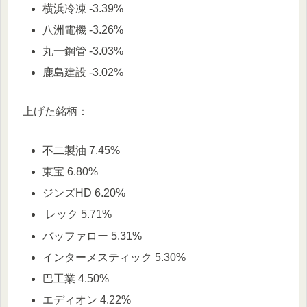
横浜冷凍 -3.39%
八洲電機 -3.26%
丸一鋼管 -3.03%
鹿島建設 -3.02%
上げた銘柄：
不二製油 7.45%
東宝 6.80%
ジンズHD 6.20%
レック 5.71%
バッファロー 5.31%
インターメスティック 5.30%
巴工業 4.50%
エディオン 4.22%