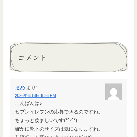
コメント
まめ
より:
2026年6月8日 8:36 PM
こんばんは♪
セブンイレブンの応募できるのですね。
ちょっと羨ましいです(*^-^*)
確かに靴下のサイズは気になりますね。