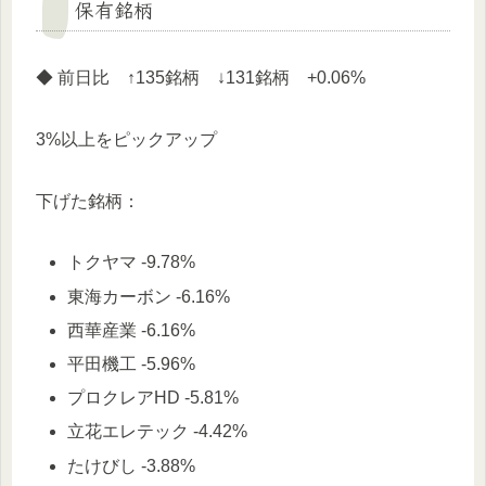
保有銘柄
◆ 前日比 ↑135銘柄 ↓131銘柄 +0.06%
3%以上をピックアップ
下げた銘柄：
トクヤマ -9.78%
東海カーボン -6.16%
西華産業 -6.16%
平田機工 -5.96%
プロクレアHD -5.81%
立花エレテック -4.42%
たけびし -3.88%