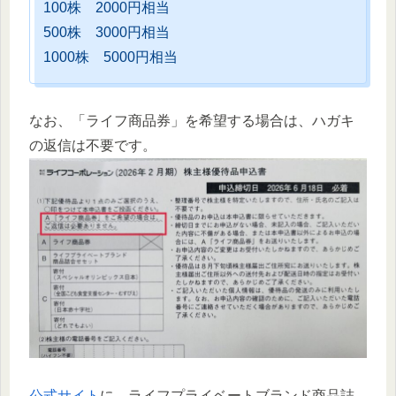
100株 2000円相当
500株 3000円相当
1000株 5000円相当
なお、「ライフ商品券」を希望する場合は、ハガキ
の返信は不要です。
公式サイト
に、ライフプライベートブランド商品詰