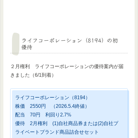
ライフコーポレーション（8194）の初
優待
２月権利 ライフコーポレーションの優待案内が届
きました（6/1到着）
ライフコーポレーション（8194）
株価 2550円 （2026.5.4終値）
配当 70円 利回り2.7%
優待 2月権利 (1)自社商品券または(2)自社プ
ライベートブランド商品詰合せセット