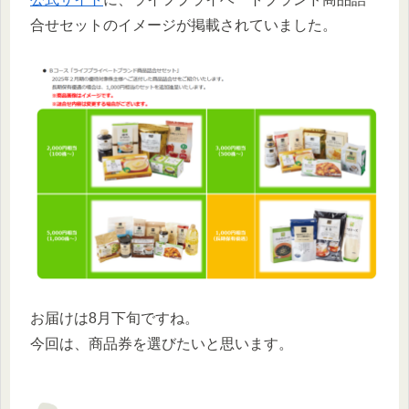
合せセットのイメージが掲載されていました。
お届けは8月下旬ですね。
今回は、商品券を選びたいと思います。