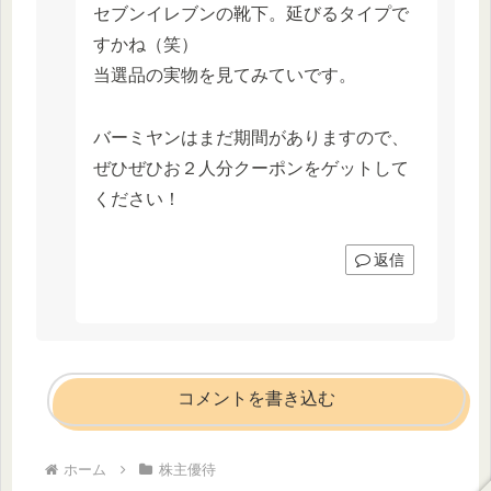
セブンイレブンの靴下。延びるタイプで
すかね（笑）
当選品の実物を見てみていです。
バーミヤンはまだ期間がありますので、
ぜひぜひお２人分クーポンをゲットして
ください！
返信
コメントを書き込む
ホーム
株主優待