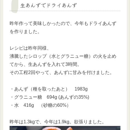
生あんずでドライあんず
昨年作って美味しかったので、今年もドライあんず
を作りました。
レシピは昨年同様、
沸騰したシロップ（水とグラニュー糖）の火を止め
てから、生あんずを入れて3時間。
その工程2回やって、あんずに甘みを付けました。
・あんず（種を取ったあと） 1983g
・グラニュー糖 694g (あんずの35%)
・水 416g （砂糖の60%）
昨年は1.3kgで、今年は1.9kg。欲張りました。