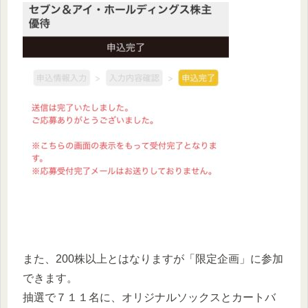
また、200株以上とはなりますが「限定企画」に参加
できます。
抽選で７１１名に、オリジナルソックスとカートバ