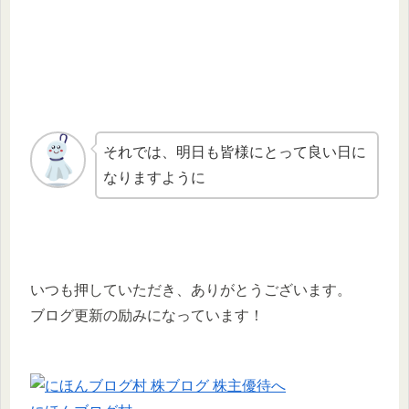
それでは、明日も皆様にとって良い日に
なりますように
いつも押していただき、ありがとうございます。
ブログ更新の励みになっています！