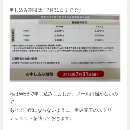
申し込み期限は、7月31日までです。
私はWEBで申し込みしました。メールは届かないの
で、
あとで心配にならないように、申込完了のスクリー
ンショットを貼っておきます。