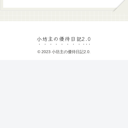
小坊主の優待日記2.0
© 2023 小坊主の優待日記2.0.