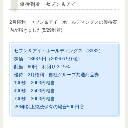
優待到着 セブン＆アイ
2月権利 セブン＆アイ・ホールディングスの優待案
内が届きました(5/29到着)
セブン＆アイ・ホールディングス （3382）
株価 1863.5円（2026.6.5終値）
配当 60円 利回り 3.15%
優待 2月権利 自社グループ共通商品券
100株 2000円相当
400株 2500円相当
700株 3000円相当
※3年以上継続保有の場合500円増