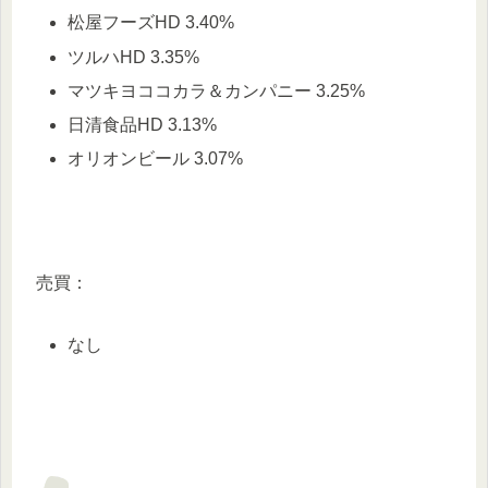
松屋フーズHD 3.40%
ツルハHD 3.35%
マツキヨココカラ＆カンパニー 3.25%
日清食品HD 3.13%
オリオンビール 3.07%
売買：
なし