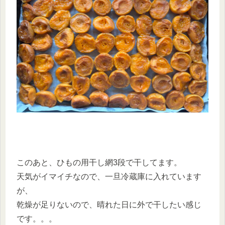
このあと、ひもの用干し網3段で干してます。
天気がイマイチなので、一旦冷蔵庫に入れています
が、
乾燥が足りないので、晴れた日に外で干したい感じ
です。。。