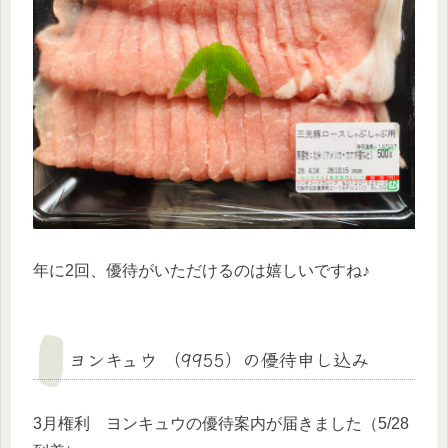
年に2回、優待がいただけるのは嬉しいですね♪
ヨンキュウ （9955）の優待申し込み
3月権利 ヨンキュウの優待案内が届きました（5/28