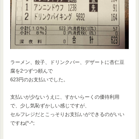
ラーメン、餃子、ドリンクバー、デザートに杏仁豆
腐を2つずつ頼んで
623円のお支払いでした。
支払いが少ないうえに、すかいらーくの優待利用
で、少し気恥ずかしい感じですが、
セルフレジだとこっそりお支払いができるのがいい
ですね(^-^;