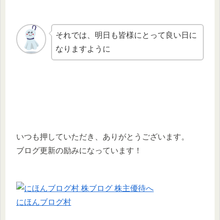
それでは、明日も皆様にとって良い日に
なりますように
いつも押していただき、ありがとうございます。
ブログ更新の励みになっています！
にほんブログ村