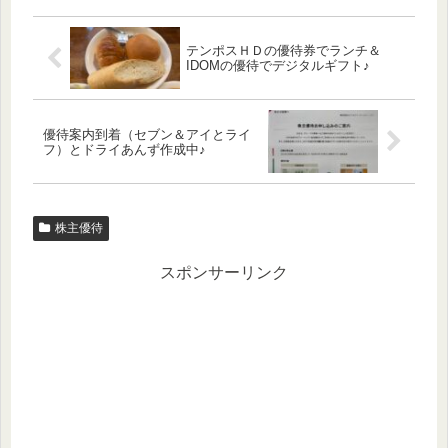
テンポスＨＤの優待券でランチ＆
IDOMの優待でデジタルギフト♪
優待案内到着（セブン＆アイとライ
フ）とドライあんず作成中♪
株主優待
スポンサーリンク