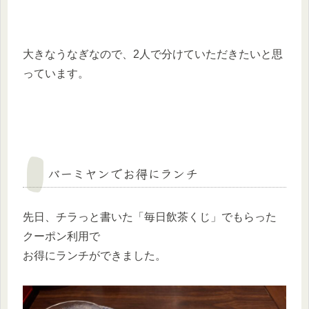
大きなうなぎなので、2人で分けていただきたいと思
っています。
バーミヤンでお得にランチ
先日、チラっと書いた「毎日飲茶くじ」でもらった
クーポン利用で
お得にランチができました。