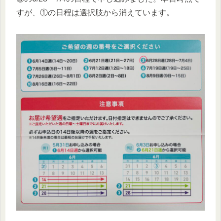
すが、①の日程は選択肢から消えています。