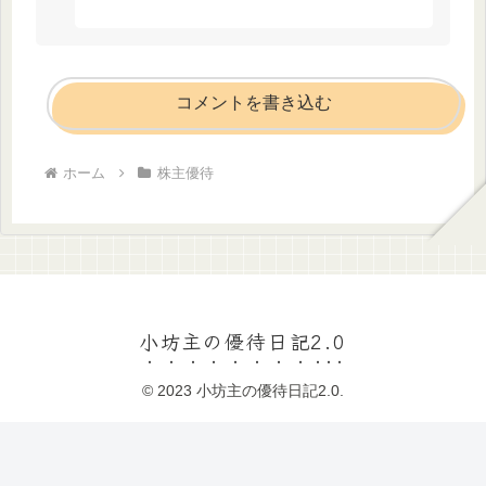
コメントを書き込む
ホーム
株主優待
小坊主の優待日記2.0
© 2023 小坊主の優待日記2.0.