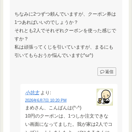
ちなみに2つずつ頼んでいますが、クーポン券は
1つあればいいのでしょうか？
それとも2人でそれぞれクーポンを使った感じで
すか？
私は頑張ってくじを引いていますが、まるにも
引いてもらおうか悩んでいます(;^ω^)
返信
小坊主
より:
2026年6月7日 10:20 PM
まめさん、こんばんは(^-^)
10円のクーポンは、1つしか注文できな
い画面になってました。我が家は2人でコ