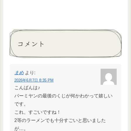
コメント
まめ
より:
2026年6月7日 8:35 PM
こんばんは♪
バーミヤンの最後のくじが何かわかって嬉しい
です。
これ、すごいですね！
2等のラーメンでも十分すごいと思いました
が…。