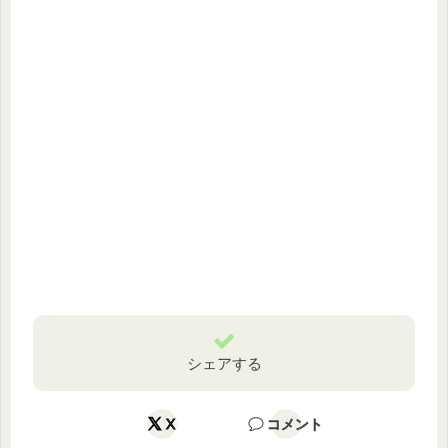
シェアする
X
コメント