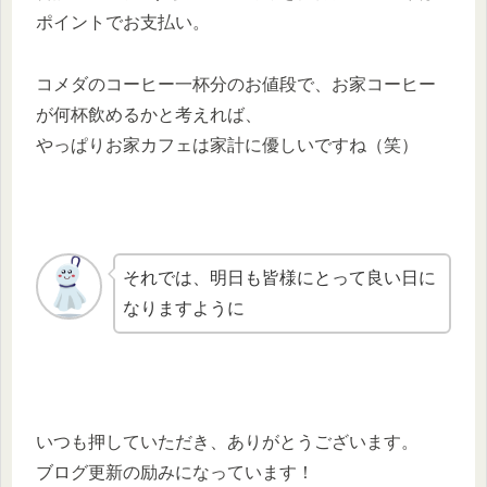
ポイントでお支払い。
コメダのコーヒー一杯分のお値段で、お家コーヒー
が何杯飲めるかと考えれば、
やっぱりお家カフェは家計に優しいですね（笑）
それでは、明日も皆様にとって良い日に
なりますように
いつも押していただき、ありがとうございます。
ブログ更新の励みになっています！