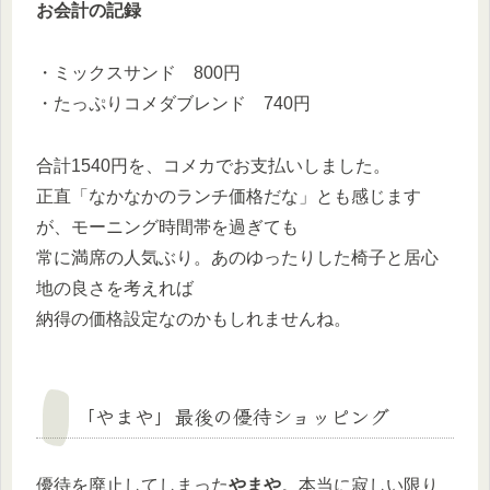
お会計の記録
・ミックスサンド 800円
・たっぷりコメダブレンド 740円
合計1540円を、コメカでお支払いしました。
正直「なかなかのランチ価格だな」とも感じます
が、モーニング時間帯を過ぎても
常に満席の人気ぶり。あのゆったりした椅子と居心
地の良さを考えれば
納得の価格設定なのかもしれませんね。
「やまや」最後の優待ショッピング
優待を廃止してしまった
やまや
。本当に寂しい限り