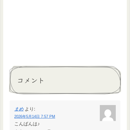
コメント
まめ
より:
2026年5月14日 7:57 PM
こんばんは♪