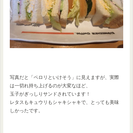
写真だと「ペロリといけそう」に見えますが、実際
は一切れ持ち上げるのが大変なほど、
玉子がぎっしりサンドされています！
レタスもキュウリもシャキシャキで、とっても美味
しかったです。