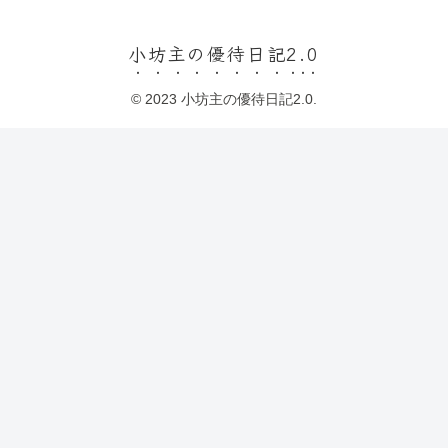
小坊主の優待日記2.0
© 2023 小坊主の優待日記2.0.