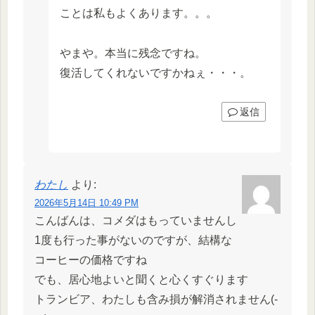
ことは私もよくあります。。。
やまや。本当に残念ですね。
復活してくれないですかねぇ・・・。
返信
わたし
より:
2026年5月14日 10:49 PM
こんばんは、コメダはもっていませんし
1度も行った事がないのですが、結構な
コーヒーの価格ですね
でも、居心地よいと聞くと心くすぐります
トランビア、わたしも含み損が解消されません(-