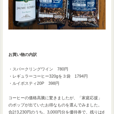
お買い物の内訳
・スパークリングワイン 780円
・レギュラーコーヒー320gを３袋 1794円
・ルイボスティ20P 398円
コーヒーの価格高騰に驚きましたが、「家庭応援」
のポップが出ていたお得なものを選んでみました。
合計3,230円のうち、3,000円分を優待券で、残りはd