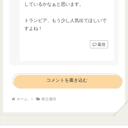
しているかなぁと思います。
トランビア、もう少し人気出てほしいで
すよね！
返信
コメントを書き込む
ホーム
株主優待