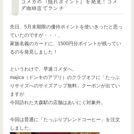
コメカの「隠れポイント」を発見！コメ
ダ珈琲店でランチ
先日、5月末期限の優待ポイントを使いきったと思っ
ていたのですが・・・、
家族名義のカードに、1500円分ポイントが残ってい
るのを発見しました！
というわけで、早速コメダへ。
majica（ドンキのアプリ）のクラブオフに「たっぷ
りサイズへのサイズアップ無料」クーポンが出てい
ますが
今回訪れた大森駅の店舗はあいにく対象外。
今回は普通に「たっぷりブレンドコーヒー」を注文
しました。