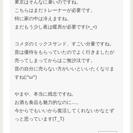
東京はそんなに暑いのですね。
こちらはまだトレーナーが必要です。
特に家の中は冷えますね。
まだもう少し夜は暖房が必要です(>_<)
コメダのミックスサンド、すごい分量ですね。
昔は優待をもらっていたのでよく行きましたが
売ってしまってからはご無沙汰です。
昔の自分に売らない方がいいといいたくなりま
すね(;^ω^)
やまや、本当に残念ですね。
お酒も食品も魅力的なのに…。
今からでもいいから復活してくれないかなとず
っと思っています(T_T)