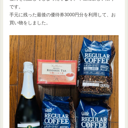
です。
手元に残った最後の優待券3000円分を利用して、お
買い物をしました。