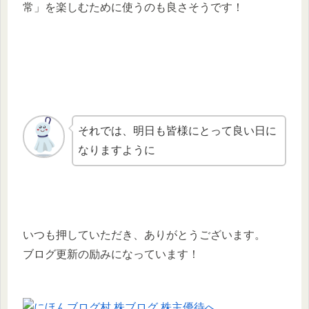
常」を楽しむために使うのも良さそうです！
それでは、明日も皆様にとって良い日に
なりますように
いつも押していただき、ありがとうございます。
ブログ更新の励みになっています！