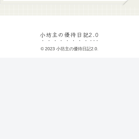
小坊主の優待日記2.0
© 2023 小坊主の優待日記2.0.