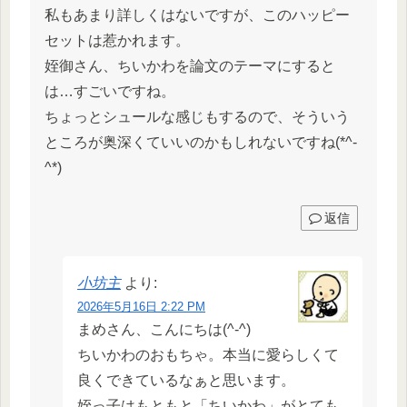
私もあまり詳しくはないですが、このハッピー
セットは惹かれます。
姪御さん、ちいかわを論文のテーマにすると
は…すごいですね。
ちょっとシュールな感じもするので、そういう
ところが奥深くていいのかもしれないですね(*^-
^*)
返信
小坊主
より:
2026年5月16日 2:22 PM
まめさん、こんにちは(^-^)
ちいかわのおもちゃ。本当に愛らしくて
良くできているなぁと思います。
姪っ子はもともと「ちいかわ」がとても