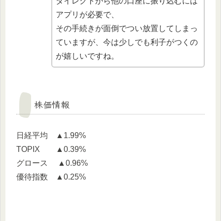
ダイレクトから他の口座に振り込むには
アプリが必要で、
その手続きが面倒でつい放置してしまっ
ていますが、今は少しでも利子がつくの
が嬉しいですね。
株価情報
日経平均 ▲1.99%
TOPIX ▲0.39%
グロース ▲0.96%
優待指数 ▲0.25%