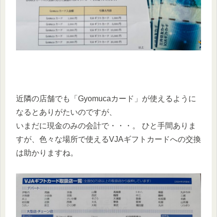
近隣の店舗でも「Gyomucaカード」が使えるように
なるとありがたいのですが、
いまだに現金のみの会計で・・・。 ひと手間ありま
すが、色々な場所で使えるVJAギフトカードへの交換
は助かりますね。