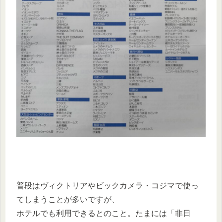
普段はヴィクトリアやビックカメラ・コジマで使っ
てしまうことが多いですが、
ホテルでも利用できるとのこと。たまには「非日