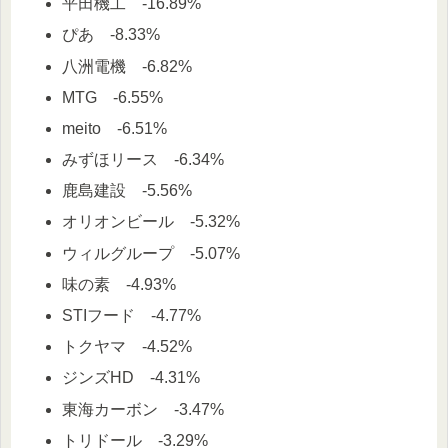
平田機工 -16.89%
ぴあ -8.33%
八洲電機 -6.82%
MTG -6.55%
meito -6.51%
みずほリース -6.34%
鹿島建設 -5.56%
オリオンビール -5.32%
ウィルグループ -5.07%
味の素 -4.93%
STIフード -4.77%
トクヤマ -4.52%
ジンズHD -4.31%
東海カーボン -3.47%
トリドール -3.29%