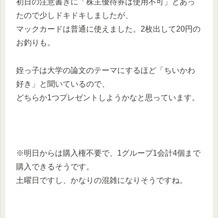
初日の注意書きに「株主優待券は使用不可」とあっ
たので少しドキドキしましたが、
マックカードは普通に使えました。2枚出して20円の
お釣りも。
姪っ子は大学の論文のテーマにするほど「ちいかわ
好き」と聞いているので、
どちらか1つプレゼントしようかなと思っています。
※明日からは購入権不要で、1グループ1会計4個まで
購入できるそうです。
土曜日ですし、かなりの混雑になりそうですね。