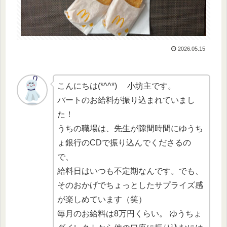
2026.05.15
こんにちは(*^^*) 小坊主です。
パートのお給料が振り込まれていまし
た！
うちの職場は、先生が隙間時間にゆうち
ょ銀行のCDで振り込んでくださるの
で、
給料日はいつも不定期なんです。でも、
そのおかげでちょっとしたサプライズ感
が楽しめています（笑）
毎月のお給料は8万円くらい。 ゆうちょ