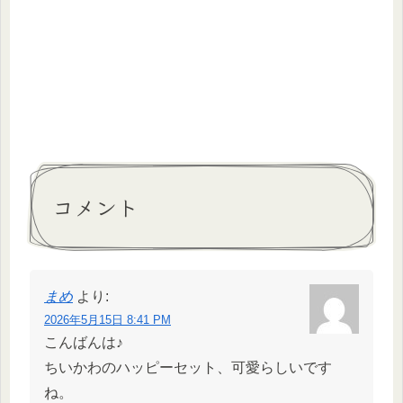
コメント
まめ
より:
2026年5月15日 8:41 PM
こんばんは♪
ちいかわのハッピーセット、可愛らしいです
ね。