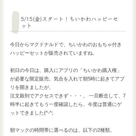
5/15(金)スタート！ちいかわハッピーセ
ット
今日からマクドナルドで、ちいかわのおもちゃ付き
ハッピーセットが販売されていますね。
初日の今日は、購入にアプリの「ちいかわ購入権」
が必要な限定販売。気合を入れて朝5時に起きてアプ
リを開きましたが、
注文殺到でアクセスできず・・・。 一旦断念して、7
時半に起きてもう一度確認したら、今度は普通にゲ
ットできました(^-^;
朝マックの時間帯に選べるのは、以下の2種類。