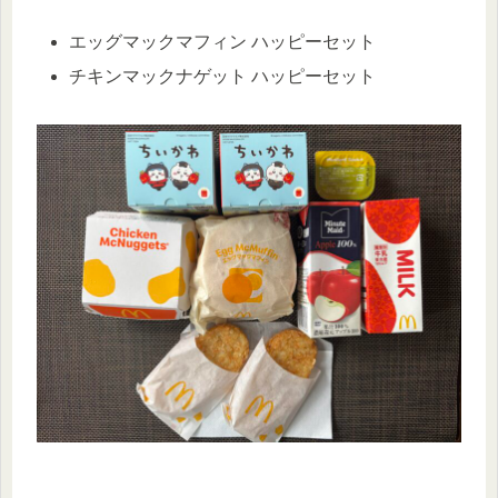
エッグマックマフィン ハッピーセット
チキンマックナゲット ハッピーセット