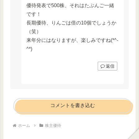
優待発表で500株、それはたぶんご一緒
です！
長期優待、りんごは倍の10個でしょうか
（笑）
来年分にはなりますが、楽しみですね(*^-
^*)
返信
コメントを書き込む
ホーム
株主優待