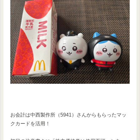
お会計は中西製作所（5941）さんからもらったマッ
クカードを活用！