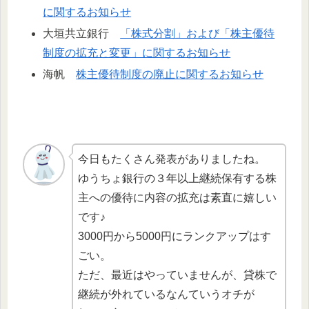
に関するお知らせ
大垣共立銀行
「株式分割」および「株主優待
制度の拡充と変更」に関するお知らせ
海帆
株主優待制度の廃止に関するお知らせ
今日もたくさん発表がありましたね。
ゆうちょ銀行の３年以上継続保有する株
主への優待に内容の拡充は素直に嬉しい
です♪
3000円から5000円にランクアップはす
ごい。
ただ、最近はやっていませんが、貸株で
継続が外れているなんていうオチが