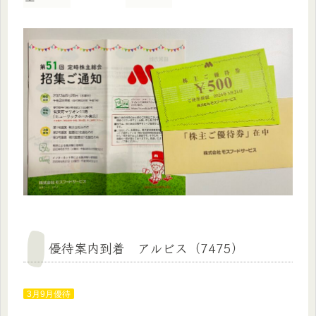
優待案内到着 アルビス（7475）
3月9月優待