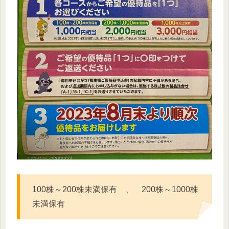
100株～200株未満保有 、 200株～1000株
未満保有