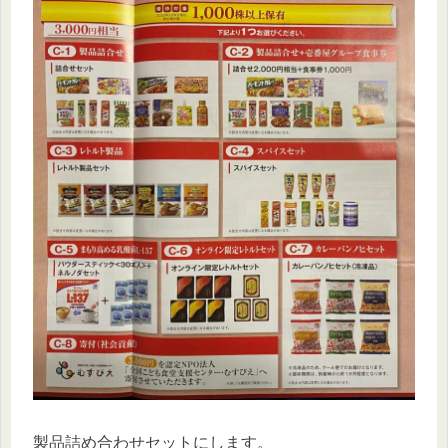
製品詰め合わせセットにします。