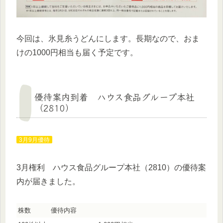
今回は、氷見糸うどんにします。長期なので、おま
けの1000円相当も届く予定です。
優待案内到着 ハウス食品グループ本社
（2810）
3月9月優待
3月権利 ハウス食品グループ本社（2810）の優待案
内が届きました。
株数
優待内容