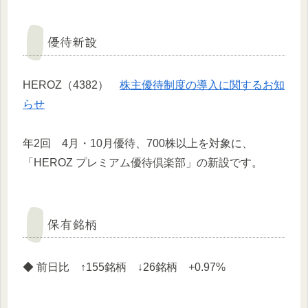
優待新設
HEROZ（4382）
株主優待制度の導入に関するお知
らせ
年2回 4月・10月優待、700株以上を対象に、
「HEROZ プレミアム優待倶楽部」の新設です。
保有銘柄
◆ 前日比 ↑155銘柄 ↓26銘柄 +0.97%