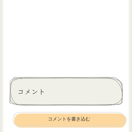
コメント
コメントを書き込む