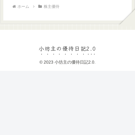
ホーム
株主優待
小坊主の優待日記2.0
© 2023 小坊主の優待日記2.0.