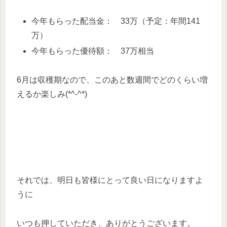
今年もらった配当金： 33万（予定：年間141
万）
今年もらった優待額： 37万相当
6月は収穫期なので、このあと数週間でどのくらい増
えるか楽しみ(*^-^*)
それでは、明日も皆様にとって良い日になりますよ
うに
いつも押していただき、ありがとうございます。