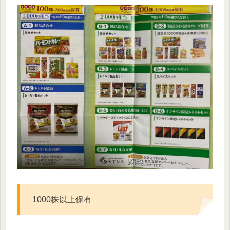
1000株以上保有