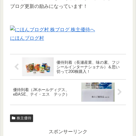
ブログ更新の励みになっています！
にほんブログ村
優待到着（長瀬産業、味の素、フジ
シールインターナショナル）＆思い
切って200株購入！
優待到着（JKホールディグス、
eBASE、テイ・エス テック）
株主優待
スポンサーリンク