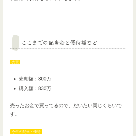
ここまでの配当金と優待額など
売買
売却額：800万
購入額：830万
売ったお金で買ってるので、だいたい同じくらいで
す。
今年の配当・優待