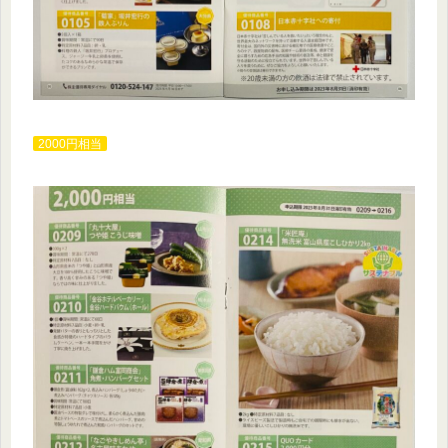
2000円相当