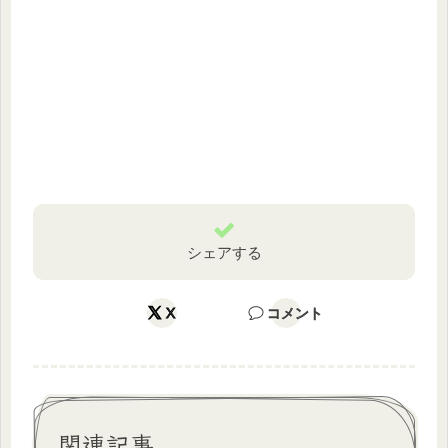
シェアする
X
コメント
関連記事