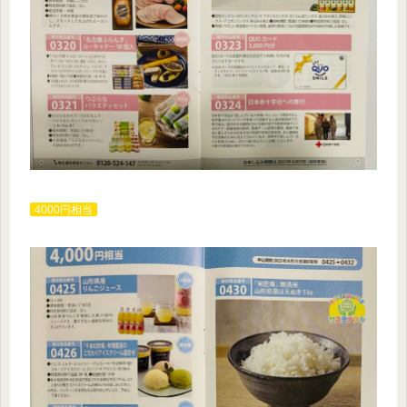
4000円相当