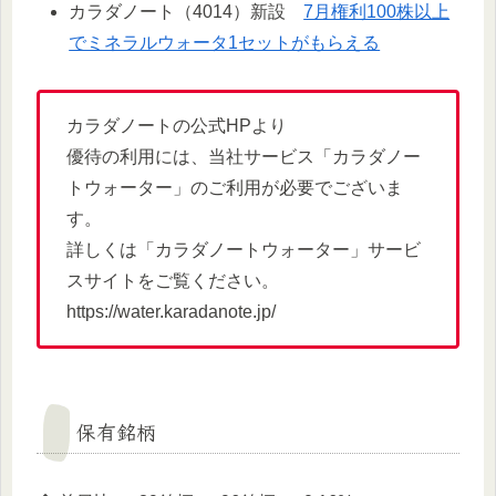
カラダノート（4014）新設
7月権利100株以上
でミネラルウォータ1セットがもらえる
カラダノートの公式HPより
優待の利用には、当社サービス「カラダノー
トウォーター」のご利用が必要でございま
す。
詳しくは「カラダノートウォーター」サービ
スサイトをご覧ください。
https://water.karadanote.jp/
保有銘柄