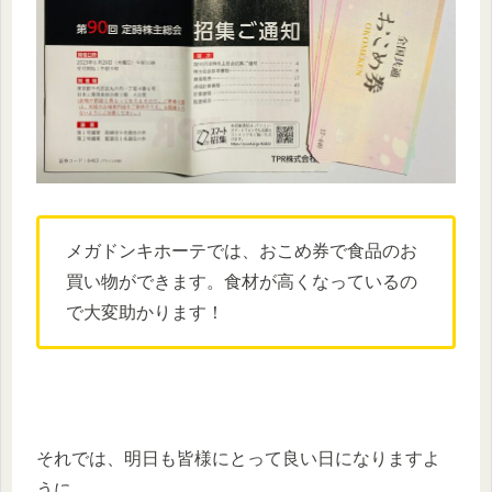
メガドンキホーテでは、おこめ券で食品のお
買い物ができます。食材が高くなっているの
で大変助かります！
それでは、明日も皆様にとって良い日になりますよ
うに