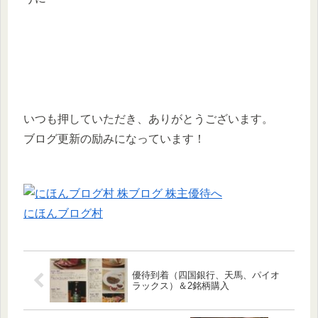
いつも押していただき、ありがとうございます。
ブログ更新の励みになっています！
にほんブログ村
優待到着（四国銀行、天馬、パイオ
ラックス）＆2銘柄購入