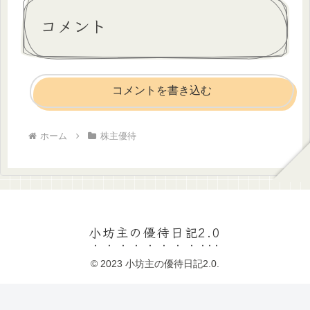
コメント
コメントを書き込む
ホーム
株主優待
小坊主の優待日記2.0
© 2023 小坊主の優待日記2.0.