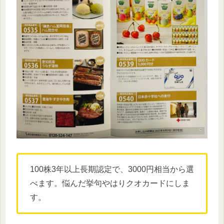
100株3年以上長期認定で、3000円相当から選
べます。悩んだ挙句やはりクオカードにしま
す。