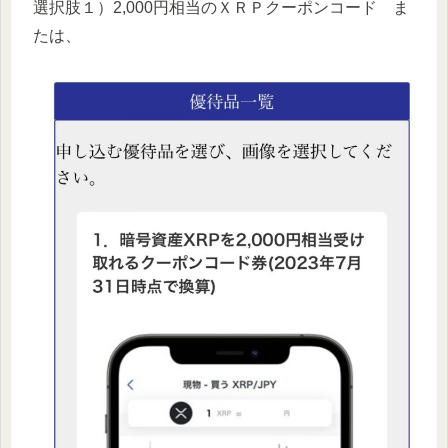
選択肢１）2,000円相当のＸＲＰクーポンコード ま
たは、