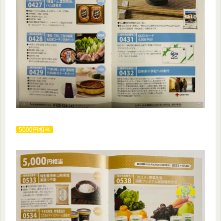
5000円相当