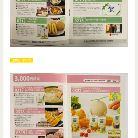
3000円相当