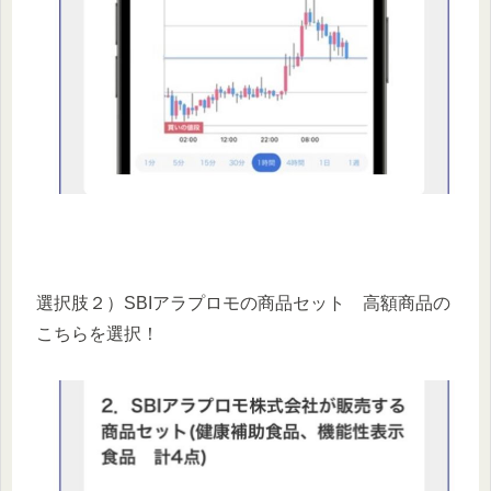
選択肢２）SBIアラプロモの商品セット 高額商品の
こちらを選択！