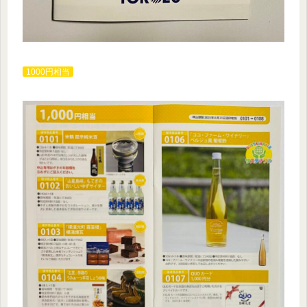
1000円相当