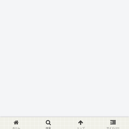
ホーム
検索
トップ
サイドバー