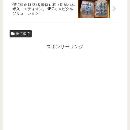
優待訂正1銘柄＆優待到着（伊藤ハム
米久、エディオン、NECキャピタル
ソリューション）
株主優待
スポンサーリンク