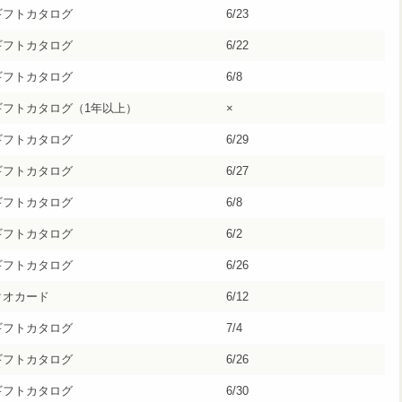
ギフトカタログ
6/23
ギフトカタログ
6/22
ギフトカタログ
6/8
ギフトカタログ（1年以上）
×
ギフトカタログ
6/29
ギフトカタログ
6/27
ギフトカタログ
6/8
ギフトカタログ
6/2
ギフトカタログ
6/26
クオカード
6/12
ギフトカタログ
7/4
ギフトカタログ
6/26
ギフトカタログ
6/30