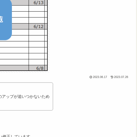
2023.06.17
2023.07.26
のアップが追いつかないため
違い修正しています。