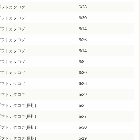
ギフトカタログ
6/28
ギフトカタログ
6/30
ギフトカタログ
6/14
ギフトカタログ
6/26
ギフトカタログ
6/14
ギフトカタログ
6/8
ギフトカタログ
6/30
ギフトカタログ
6/28
ギフトカタログ
5/29
ギフトカタログ(長期)
6/2
ギフトカタログ(長期)
6/27
ギフトカタログ(長期)
6/30
ギフトカタログ(長期)
6/19