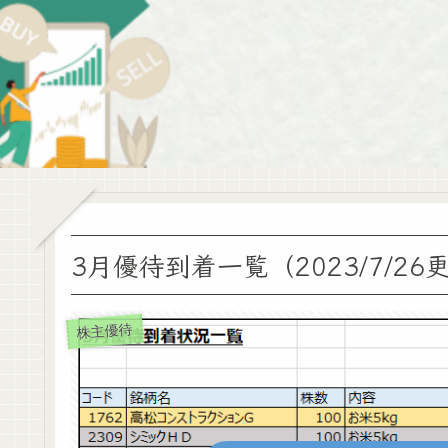
3月優待到着一覧（2023/7/26
株主優待