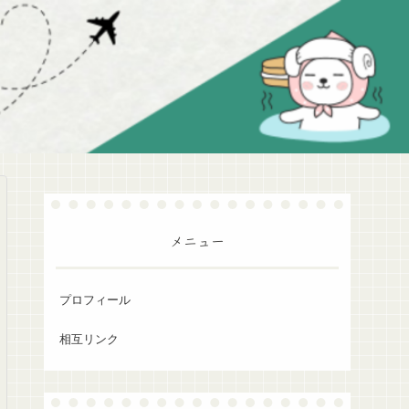
メニュー
プロフィール
相互リンク