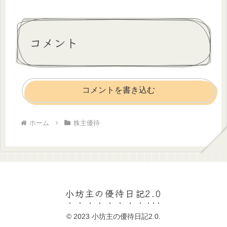
コメント
コメントを書き込む
ホーム
株主優待
小坊主の優待日記2.0
© 2023 小坊主の優待日記2.0.