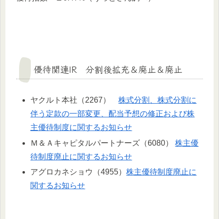
優待関連IR 分割後拡充＆廃止＆廃止
ヤクルト本社（2267）
株式分割、株式分割に
伴う定款の一部変更、配当予想の修正および株
主優待制度に関するお知らせ
Ｍ＆Ａキャピタルパートナーズ（6080）
株主優
待制度廃止に関するお知らせ
アグロカネショウ（4955）
株主優待制度廃止に
関するお知らせ