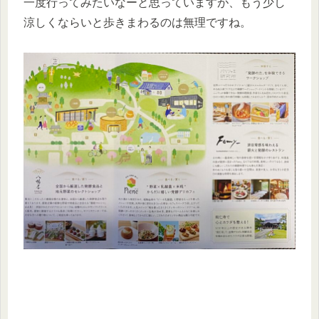
一度行ってみたいなーと思っていますが、もう少し
涼しくならいと歩きまわるのは無理ですね。