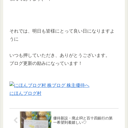
それでは、明日も皆様にとって良い日になりますよ
うに
いつも押していただき、ありがとうございます。
ブログ更新の励みになっています！
にほんブログ村
優待新設・廃止IRと百十四銀行の第
一希望到着嬉しい♡