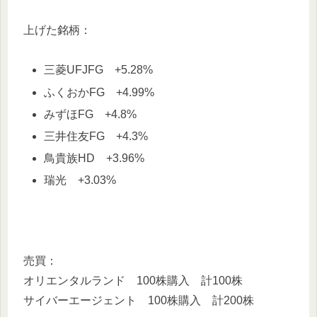
上げた銘柄：
三菱UFJFG +5.28%
ふくおかFG +4.99%
みずほFG +4.8%
三井住友FG +4.3%
鳥貴族HD +3.96%
瑞光 +3.03%
売買：
オリエンタルランド 100株購入 計100株
サイバーエージェント 100株購入 計200株