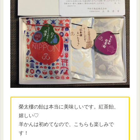
榮太樓の飴は本当に美味しいです。紅茶飴、
嬉しい♡
羊かんは初めてなので、こちらも楽しみで
す！