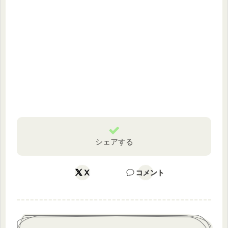
シェアする
X
コメント