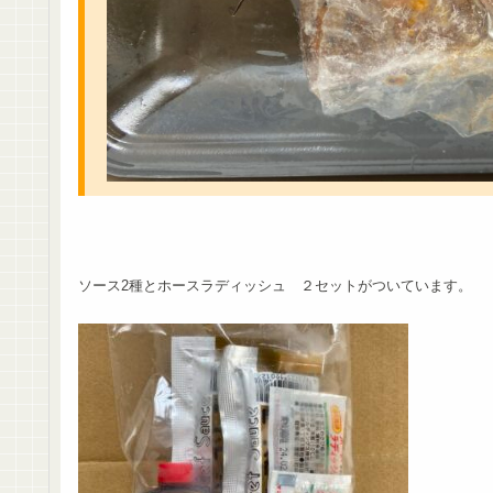
ソース2種とホースラディッシュ ２セットがついています。