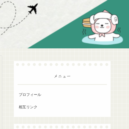
メニュー
プロフィール
相互リンク