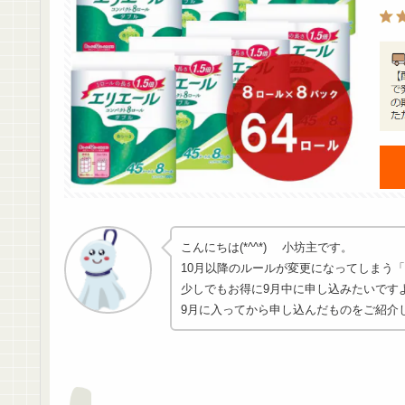
こんにちは(*^^*) 小坊主です。
10月以降のルールが変更になってしまう
少しでもお得に9月中に申し込みたいです
9月に入ってから申し込んだものをご紹介