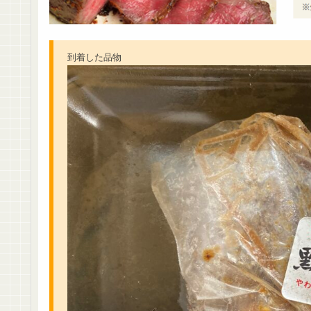
到着した品物