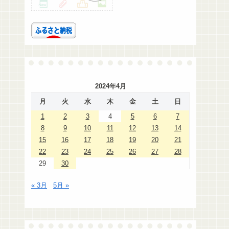
2024年4月
月
火
水
木
金
土
日
1
2
3
4
5
6
7
8
9
10
11
12
13
14
15
16
17
18
19
20
21
22
23
24
25
26
27
28
29
30
« 3月
5月 »