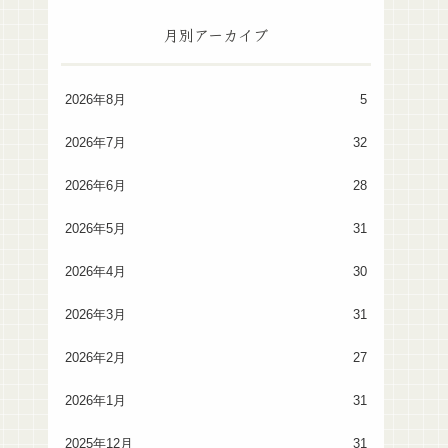
月別アーカイブ
2026年8月
5
2026年7月
32
2026年6月
28
2026年5月
31
2026年4月
30
2026年3月
31
2026年2月
27
2026年1月
31
2025年12月
31