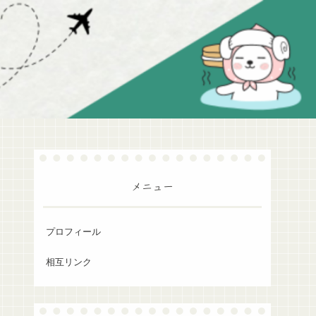
メニュー
プロフィール
相互リンク