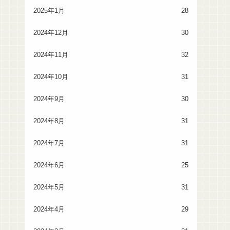
2025年1月
28
2024年12月
30
2024年11月
32
2024年10月
31
2024年9月
30
2024年8月
31
2024年7月
31
2024年6月
25
2024年5月
31
2024年4月
29