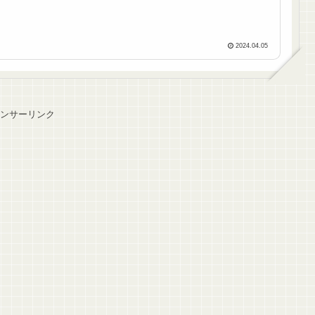
2024.04.05
ンサーリンク