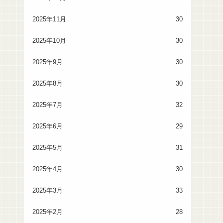
2025年11月
30
2025年10月
30
2025年9月
30
2025年8月
30
2025年7月
32
2025年6月
29
2025年5月
31
2025年4月
30
2025年3月
33
2025年2月
28