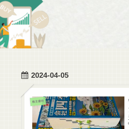
2024-04-05
株主優待