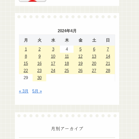
2024年4月
月
火
水
木
金
土
日
1
2
3
4
5
6
7
8
9
10
11
12
13
14
15
16
17
18
19
20
21
22
23
24
25
26
27
28
29
30
« 3月
5月 »
月別アーカイブ