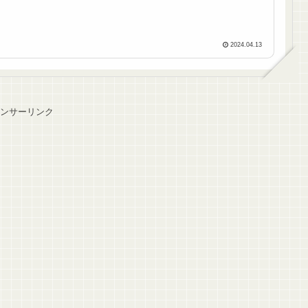
2024.04.13
ンサーリンク