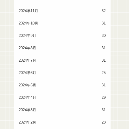
2024年11月
32
2024年10月
31
2024年9月
30
2024年8月
31
2024年7月
31
2024年6月
25
2024年5月
31
2024年4月
29
2024年3月
31
2024年2月
28