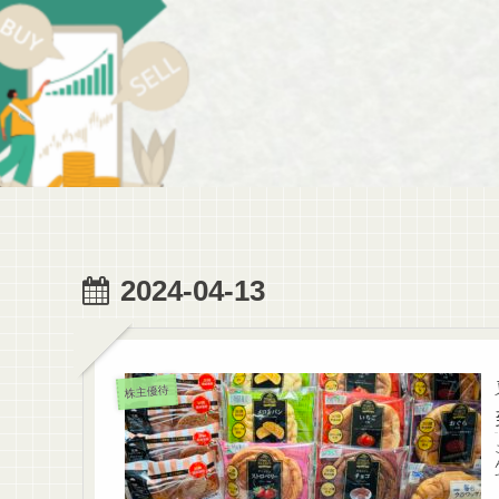
2024-04-13
株主優待