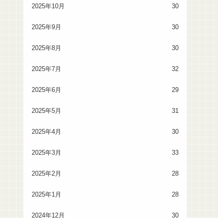
2025年10月
30
2025年9月
30
2025年8月
30
2025年7月
32
2025年6月
29
2025年5月
31
2025年4月
30
2025年3月
33
2025年2月
28
2025年1月
28
2024年12月
30