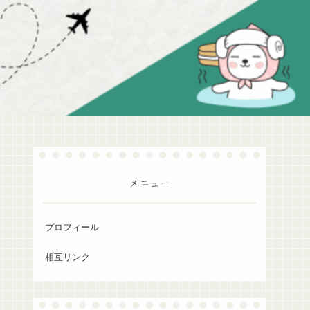
メニュー
プロフィール
相互リンク