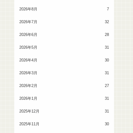
2026年8月
7
2026年7月
32
2026年6月
28
2026年5月
31
2026年4月
30
2026年3月
31
2026年2月
27
2026年1月
31
2025年12月
31
2025年11月
30