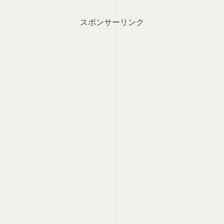
スポンサーリンク