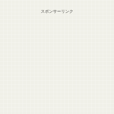
スポンサーリンク