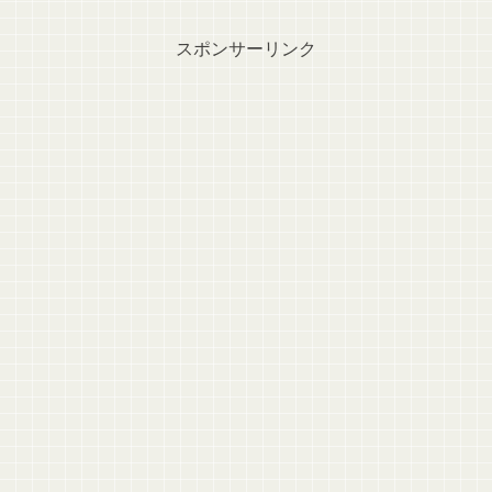
スポンサーリンク