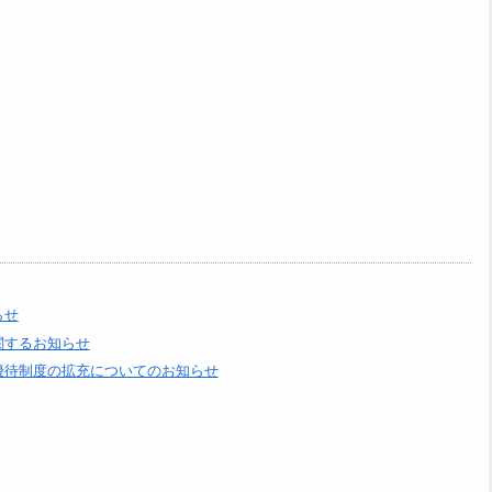
らせ
関するお知らせ
優待制度の拡充についてのお知らせ