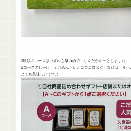
3種類のコースはいずれも魅力的で、なんだかホッとしました。
Bコースのしゃけしゃけめんたいとゴロゴロほぐし塩鮭は、食べ
とても美味しいですよ。