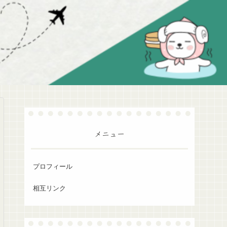
メニュー
プロフィール
相互リンク