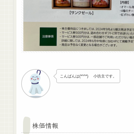
こんばんは(*^^*) 小坊主です。
株価情報