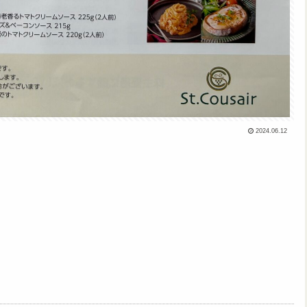
2024.06.12