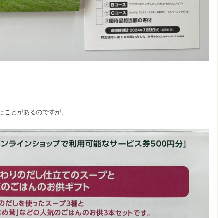
たことがあるのですが、