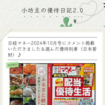
小坊主の優待日記2.0
日経マネー2024年10月号にコメント掲載
いただきました＆選んだ優待到着（日本管
財）♪
株主優待