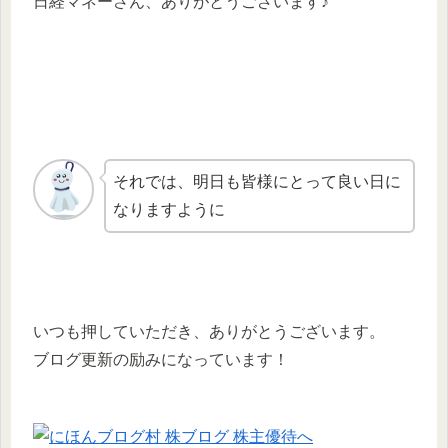
日経マネーさん、ありがとうございます♪
それでは、明日も皆様にとって良い日に
なりますように
いつも押していただき、ありがとうございます。
ブログ更新の励みになっています！