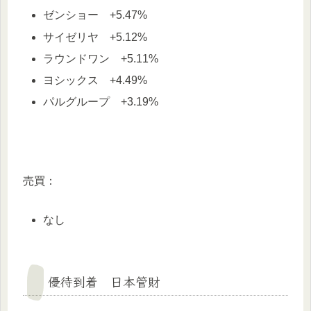
ゼンショー +5.47%
サイゼリヤ +5.12%
ラウンドワン +5.11%
ヨシックス +4.49%
パルグループ +3.19%
売買：
なし
優待到着 日本管財