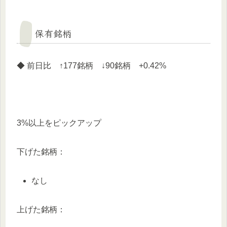
保有銘柄
◆ 前日比 ↑177銘柄 ↓90銘柄 +0.42%
3%以上をピックアップ
下げた銘柄：
なし
上げた銘柄：