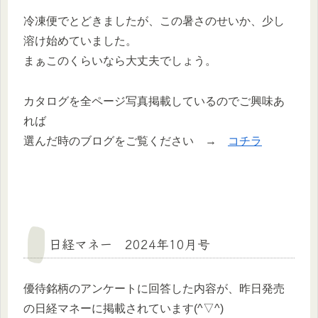
冷凍便でとどきましたが、この暑さのせいか、少し
溶け始めていました。
まぁこのくらいなら大丈夫でしょう。
カタログを全ページ写真掲載しているのでご興味あ
れば
選んだ時のブログをご覧ください →
コチラ
日経マネー 2024年10月号
優待銘柄のアンケートに回答した内容が、昨日発売
の日経マネーに掲載されています(^▽^)