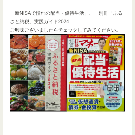
「新NISAで憧れの配当・優待生活」、 別冊「ふる
さと納税」実践ガイド2024
ご興味ございましたらチェックしてみてください。