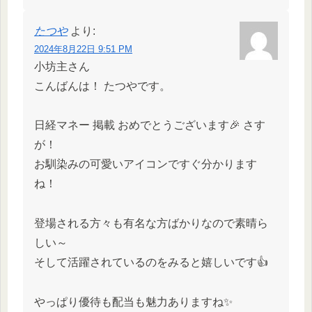
たつや
より:
2024年8月22日 9:51 PM
小坊主さん
こんばんは！ たつやです。
日経マネー 掲載 おめでとうございます🎉 さす
が！
お馴染みの可愛いアイコンですぐ分かります
ね！
登場される方々も有名な方ばかりなので素晴ら
しい～
そして活躍されているのをみると嬉しいです👍
やっぱり優待も配当も魅力ありますね✨