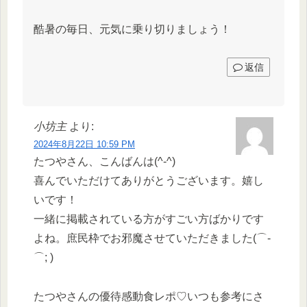
酷暑の毎日、元気に乗り切りましょう！
返信
小坊主
より:
2024年8月22日 10:59 PM
たつやさん、こんばんは(^-^)
喜んでいただけてありがとうございます。嬉し
いです！
一緒に掲載されている方がすごい方ばかりです
よね。庶民枠でお邪魔させていただきました(⌒-
⌒; )
たつやさんの優待感動食レポ♡いつも参考にさ