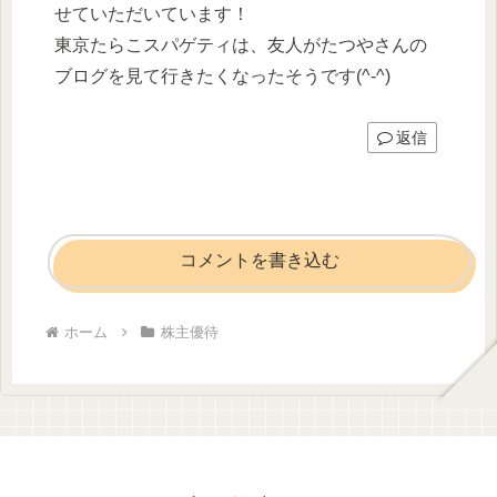
せていただいています！
東京たらこスパゲティは、友人がたつやさんの
ブログを見て行きたくなったそうです(^-^)
返信
コメントを書き込む
ホーム
株主優待