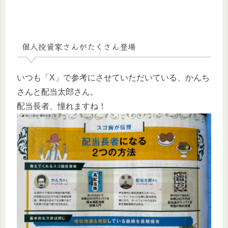
個人投資家さんがたくさん登場
いつも「X」で参考にさせていただいている、かんち
さんと配当太郎さん。
配当長者、憧れますね！