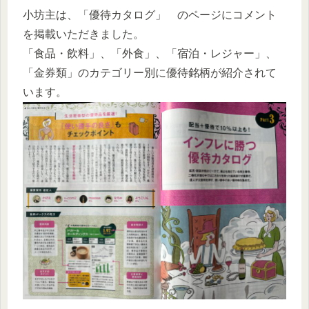
小坊主は、「優待カタログ」 のページにコメント
を掲載いただきました。
「食品・飲料」、「外食」、「宿泊・レジャー」、
「金券類」のカテゴリー別に優待銘柄が紹介されて
います。