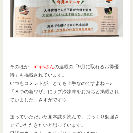
そのほか、
mtipsさん
の連載の「9月に取れるお得優
待」も掲載されています。
いつもコメントが、とても上手なのですよね～♪
「８つの新ワザ」にサブ冷凍庫をお持ちと掲載され
ていました。さすがです♡
送っていただいた見本誌を読んで、じっくり勉強さ
せていただきたいと思っています。