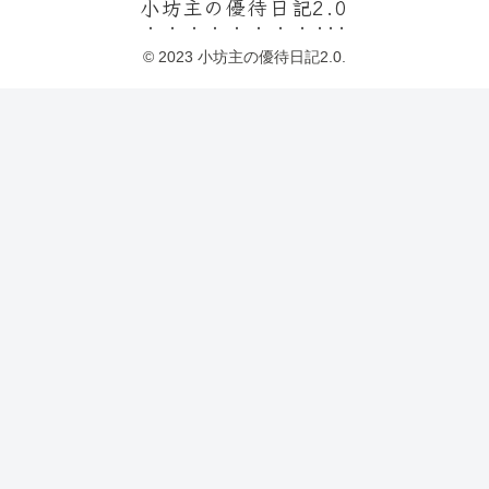
小坊主の優待日記2.0
© 2023 小坊主の優待日記2.0.