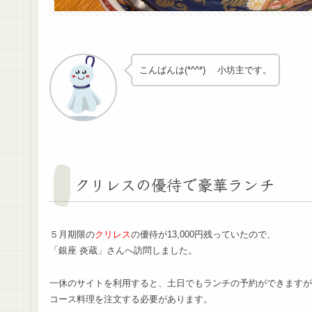
こんばんは(*^^*) 小坊主です。
クリレスの優待で豪華ランチ
５月期限の
クリレス
の優待が13,000円残っていたので、
「銀座 炎蔵」さんへ訪問しました。
一休のサイトを利用すると、土日でもランチの予約ができますが
コース料理を注文する必要があります。