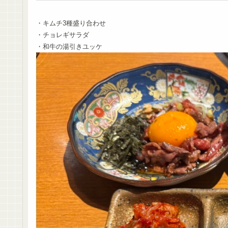
・キムチ3種盛り合わせ
・チョレギサラダ
・和牛の湯引きユッケ