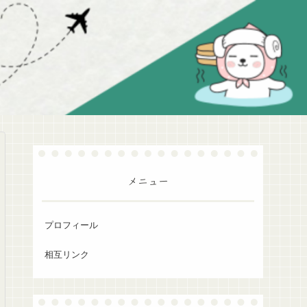
メニュー
プロフィール
相互リンク