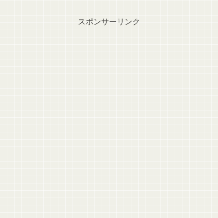
スポンサーリンク