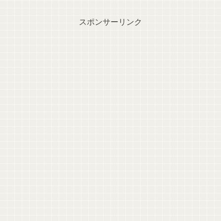
スポンサーリンク