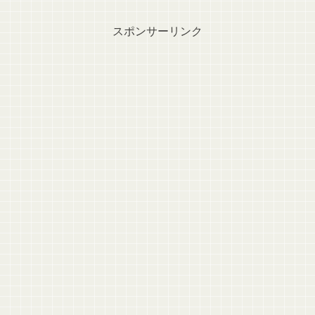
スポンサーリンク