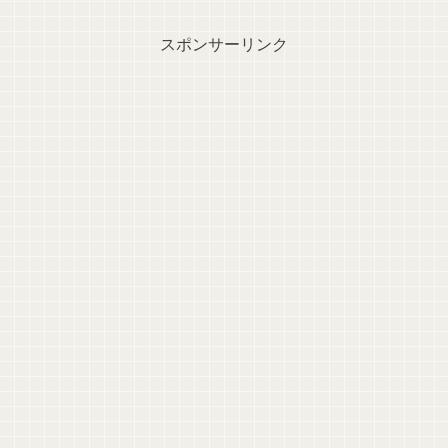
スポンサーリンク