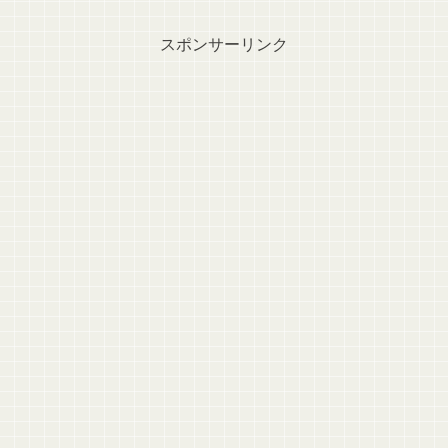
スポンサーリンク