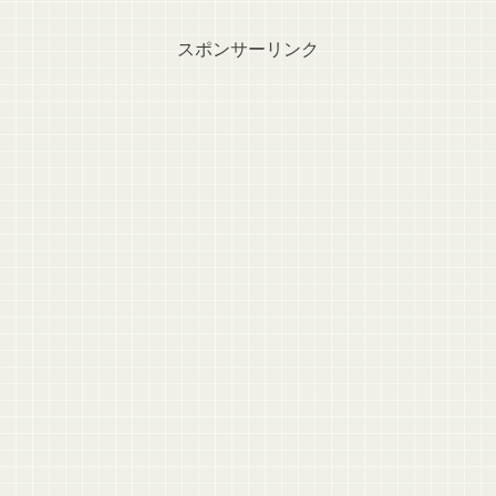
スポンサーリンク