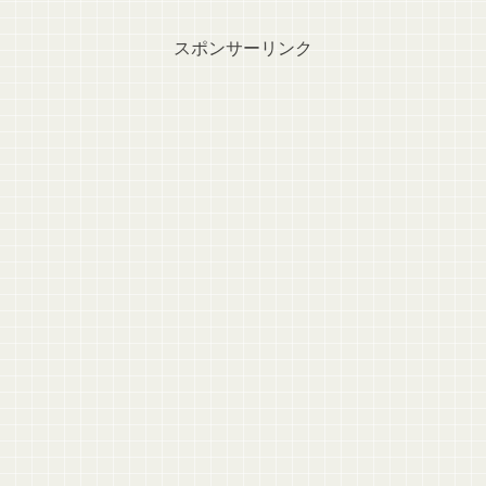
スポンサーリンク