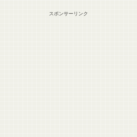
スポンサーリンク