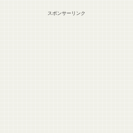
スポンサーリンク