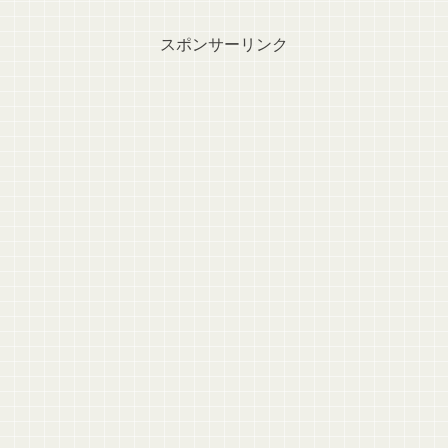
スポンサーリンク