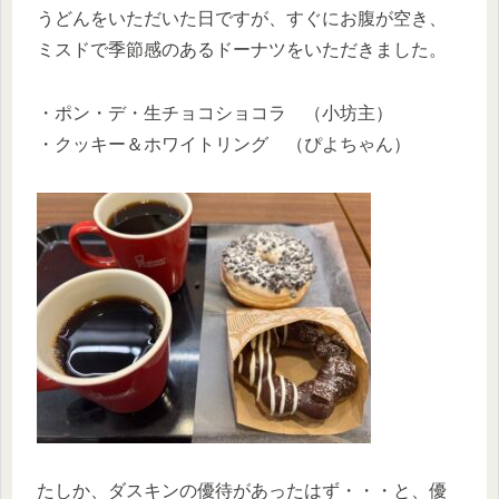
うどんをいただいた日ですが、すぐにお腹が空き、
ミスドで季節感のあるドーナツをいただきました。
・ポン・デ・生チョコショコラ （小坊主）
・クッキー＆ホワイトリング （ぴよちゃん）
たしか、ダスキンの優待があったはず・・・と、優