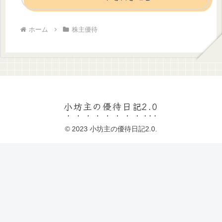
ホーム
株主優待
小坊主の優待日記2.0
© 2023 小坊主の優待日記2.0.