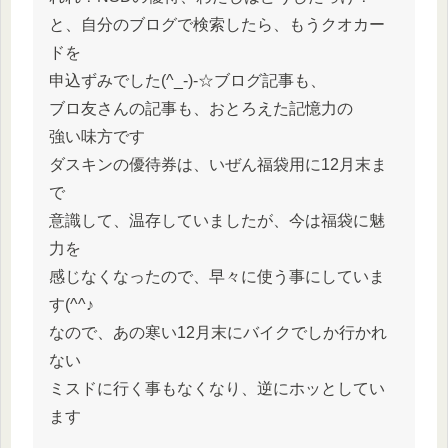
と、自分のブログで検索したら、もうクオカー
ドを
申込ずみでした(^_-)-☆ブログ記事も、
ブロ友さんの記事も、おとろえた記憶力の
強い味方です
ダスキンの優待券は、いぜん福袋用に12月末ま
で
意識して、温存していましたが、今は福袋に魅
力を
感じなくなったので、早々に使う事にしていま
す(^^♪
なので、あの寒い12月末にバイクでしか行かれ
ない
ミスドに行く事もなくなり、逆にホッとしてい
ます