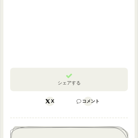
シェアする
X
コメント