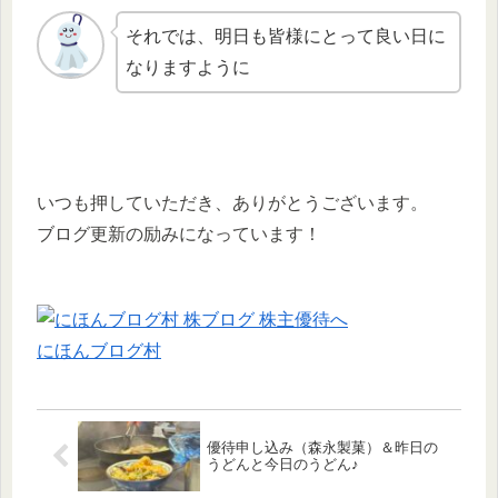
それでは、明日も皆様にとって良い日に
なりますように
いつも押していただき、ありがとうございます。
ブログ更新の励みになっています！
にほんブログ村
優待申し込み（森永製菓）＆昨日の
うどんと今日のうどん♪