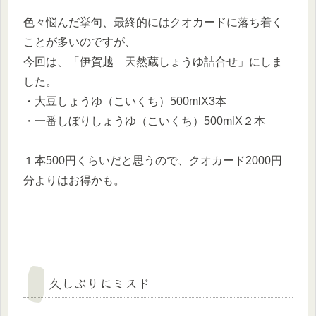
色々悩んだ挙句、最終的にはクオカードに落ち着く
ことが多いのですが、
今回は、「伊賀越 天然蔵しょうゆ詰合せ」にしま
した。
・大豆しょうゆ（こいくち）500mlX3本
・一番しぼりしょうゆ（こいくち）500mlX２本
１本500円くらいだと思うので、クオカード2000円
分よりはお得かも。
久しぶりにミスド