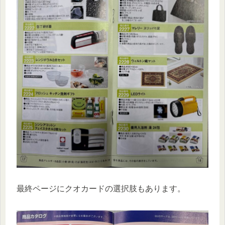
最終ページにクオカードの選択肢もあります。