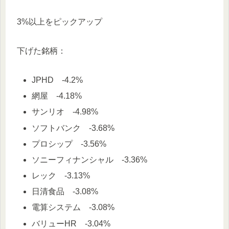
3%以上をピックアップ
下げた銘柄：
JPHD -4.2%
網屋 -4.18%
サンリオ -4.98%
ソフトバンク -3.68%
プロシップ -3.56%
ソニーフィナンシャル -3.36%
レック -3.13%
日清食品 -3.08%
電算システム -3.08%
バリューHR -3.04%