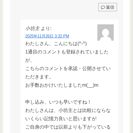
返信
小坊主
より:
2025年11月26日 3:32 PM
わたしさん、こんにちは(^-^)
1通目のコメントも登録されていました
が、
こちらのコメントを承認・公開させてい
ただきます。
お手数おかけいたしましたm(__)m
申し込み、いつも早いですね！
わたしさんは、小坊主とは比較にならな
いくらい記憶力良いと思いますが
ご自身の中では以前よりも下がっている