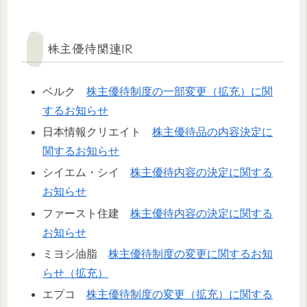
株主優待関連IR
ベルク
株主優待制度の一部変更（拡充）に関
するお知らせ
日本情報クリエイト
株主優待品の内容決定に
関するお知らせ
シイエム・シイ
株主優待内容の決定に関する
お知らせ
ファースト住建
株主優待内容の決定に関する
お知らせ
ミヨシ油脂
株主優待制度の変更に関するお知
らせ（拡充）
エプコ
株主優待制度の変更（拡充）に関する