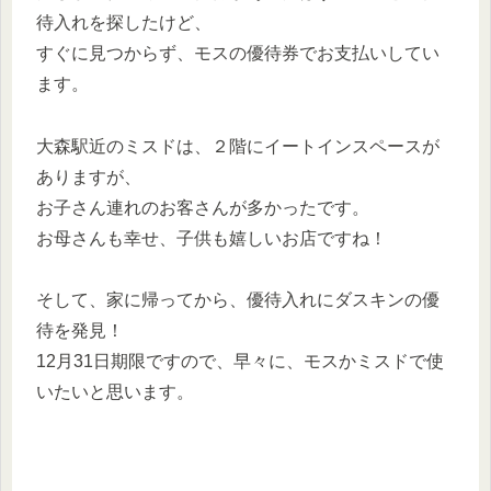
待入れを探したけど、
すぐに見つからず、モスの優待券でお支払いしてい
ます。
大森駅近のミスドは、２階にイートインスペースが
ありますが、
お子さん連れのお客さんが多かったです。
お母さんも幸せ、子供も嬉しいお店ですね！
そして、家に帰ってから、優待入れにダスキンの優
待を発見！
12月31日期限ですので、早々に、モスかミスドで使
いたいと思います。