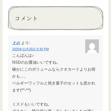
コメント
まめ
より:
2025年11月25日 8:30 PM
こんばんは♪
NSDのお醤油いいですね。
確かにこのボリュームならクオカードよりお得
かも…。
ベルギーワッフルと焼き菓子のセットも惹かれ
ます(*^-^*)
ミスドもいいですね。