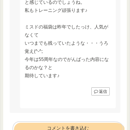
と感じているのでしょうね。
私もトレーニング頑張ります♪
ミスドの福袋は昨年でしたっけ、人気が
なくて
いつまでも残っていたような・・・うろ
覚え(^-^;
今年は55周年なのでがんばった内容にな
るのかな？と
期待しています♪
返信
コメントを書き込む