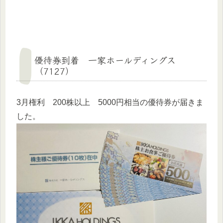
優待券到着 一家ホールディングス
（7127）
3月権利 200株以上 5000円相当の優待券が届きま
した。