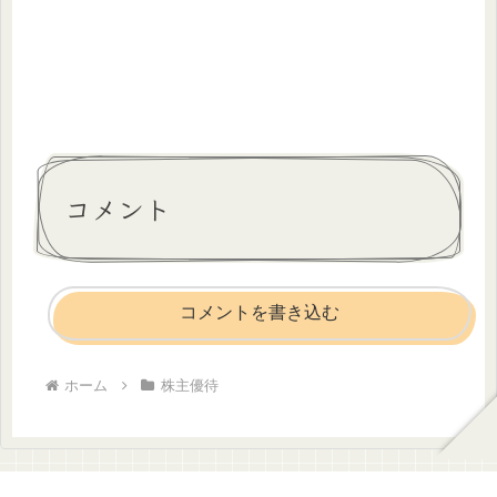
コメント
コメントを書き込む
ホーム
株主優待