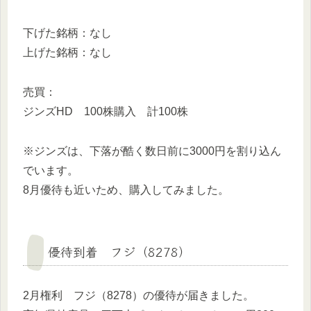
下げた銘柄：なし
上げた銘柄：なし
売買：
ジンズHD 100株購入 計100株
※ジンズは、下落が酷く数日前に3000円を割り込ん
でいます。
8月優待も近いため、購入してみました。
優待到着 フジ（8278）
2月権利 フジ（8278）の優待が届きました。