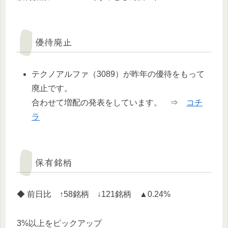
優待廃止
テクノアルファ（3089）が昨年の優待をもって
廃止です。
合わせて増配の発表をしています。 ⇒
コチ
ラ
保有銘柄
◆ 前日比 ↑58銘柄 ↓121銘柄 ▲0.24%
3%以上をピックアップ