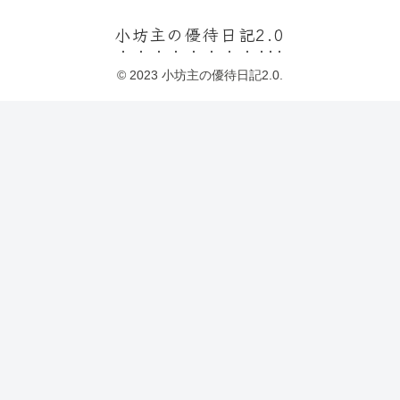
小坊主の優待日記2.0
© 2023 小坊主の優待日記2.0.