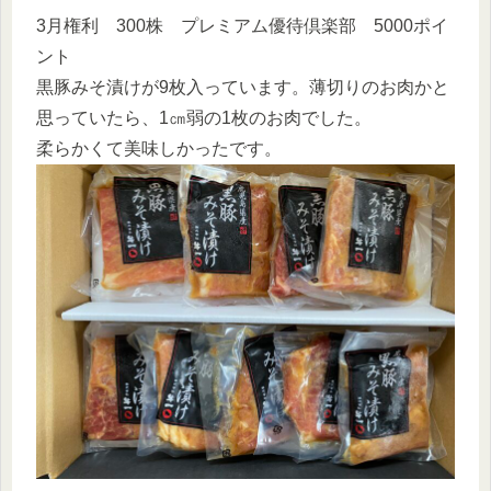
3月権利 300株 プレミアム優待倶楽部 5000ポイ
ント
黒豚みそ漬けが9枚入っています。薄切りのお肉かと
思っていたら、1㎝弱の1枚のお肉でした。
柔らかくて美味しかったです。