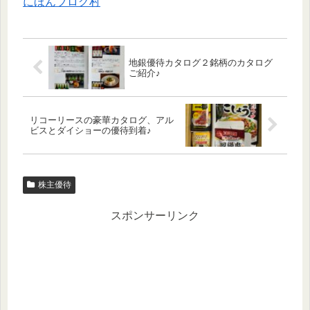
にほんブログ村
地銀優待カタログ２銘柄のカタログ
ご紹介♪
リコーリースの豪華カタログ、アル
ビスとダイショーの優待到着♪
株主優待
スポンサーリンク