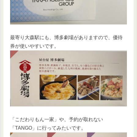
最寄り大森駅にも、博多劇場がありますので、優待
券が使いやすいです。
「こだわりもん一家」や、予約が取れない
「TANGO」に行ってみたいです。