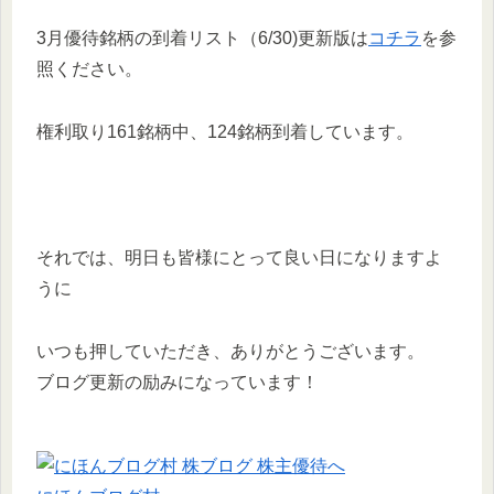
3月優待銘柄の到着リスト（6/30)更新版は
コチラ
を参
照ください。
権利取り161銘柄中、124銘柄到着しています。
それでは、明日も皆様にとって良い日になりますよ
うに
いつも押していただき、ありがとうございます。
ブログ更新の励みになっています！