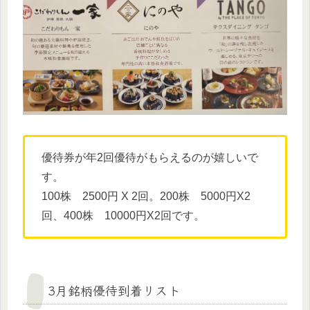
優待券が年2回優待がもらえるのが嬉しいで
す。
100株 2500円 X 2回。200株 5000円X2
回、400株 10000円X2回です。
3月銘柄優待到着リスト