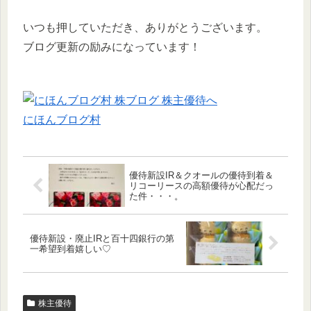
いつも押していただき、ありがとうございます。
ブログ更新の励みになっています！
にほんブログ村
優待新設IR＆クオールの優待到着＆
リコーリースの高額優待が心配だっ
た件・・・。
優待新設・廃止IRと百十四銀行の第
一希望到着嬉しい♡
株主優待