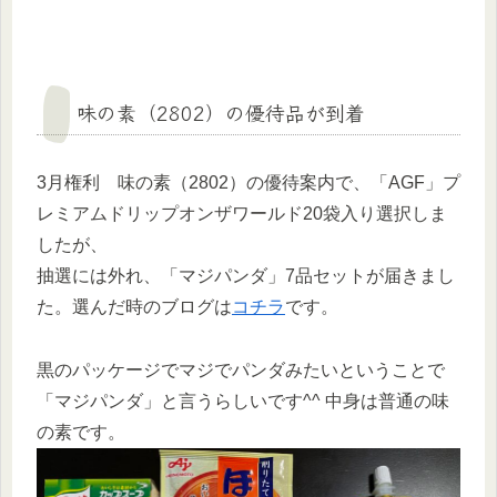
味の素（2802）の優待品が到着
3月権利 味の素（2802）の優待案内で、「AGF」プ
レミアムドリップオンザワールド20袋入り選択しま
したが、
抽選には外れ、「マジパンダ」7品セットが届きまし
た。選んだ時のブログは
コチラ
です。
黒のパッケージでマジでパンダみたいということで
「マジパンダ」と言うらしいです^^ 中身は普通の味
の素です。