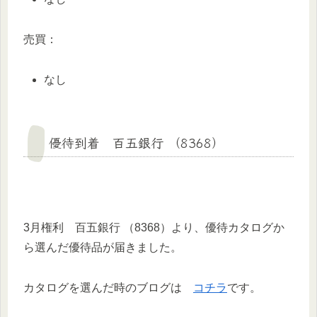
売買：
なし
優待到着 百五銀行 （8368）
3月権利 百五銀行 （8368）より、優待カタログか
ら選んだ優待品が届きました。
カタログを選んだ時のブログは
コチラ
です。