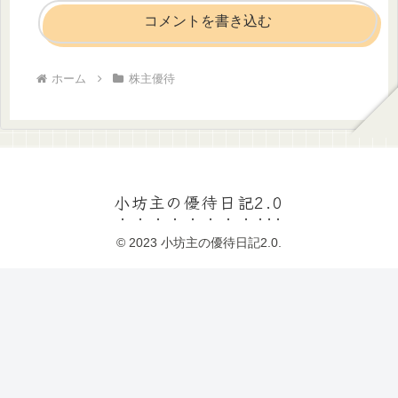
コメントを書き込む
ホーム
株主優待
小坊主の優待日記2.0
© 2023 小坊主の優待日記2.0.