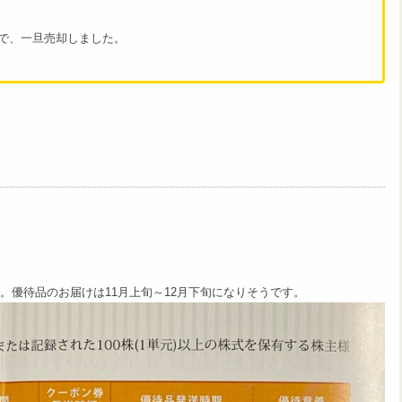
で、一旦売却しました。
。優待品のお届けは11月上旬～12月下旬になりそうです。