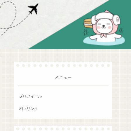
メニュー
プロフィール
相互リンク