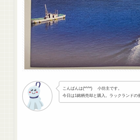
こんばんは(*^^*) 小坊主です。
今日は1銘柄売却と購入。ラックランドの