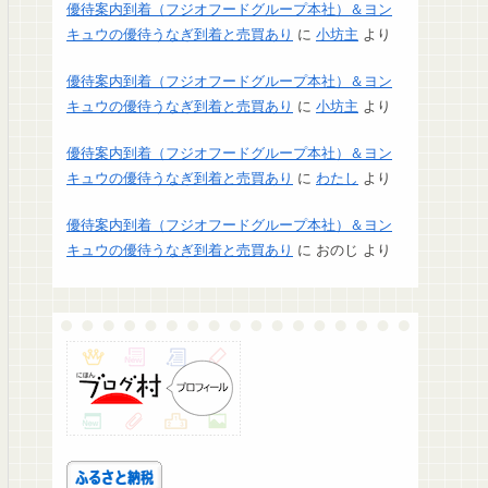
優待案内到着（フジオフードグループ本社）＆ヨン
キュウの優待うなぎ到着と売買あり
に
小坊主
より
優待案内到着（フジオフードグループ本社）＆ヨン
キュウの優待うなぎ到着と売買あり
に
小坊主
より
優待案内到着（フジオフードグループ本社）＆ヨン
キュウの優待うなぎ到着と売買あり
に
わたし
より
優待案内到着（フジオフードグループ本社）＆ヨン
キュウの優待うなぎ到着と売買あり
に
おのじ
より