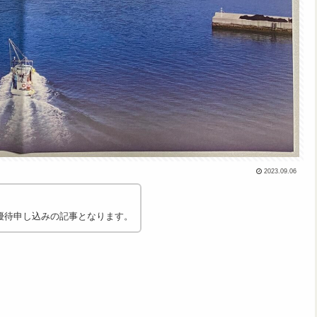
2023.09.06
優待申し込みの記事となります。