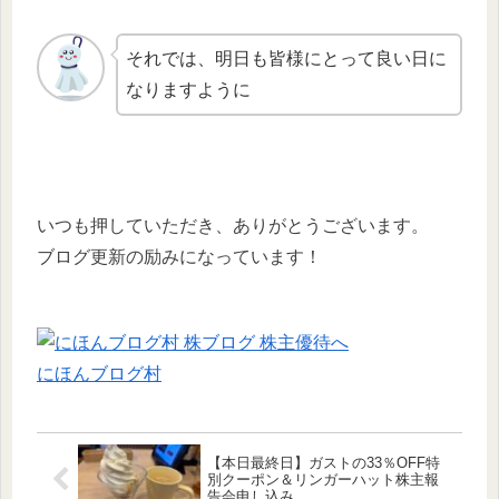
それでは、明日も皆様にとって良い日に
なりますように
いつも押していただき、ありがとうございます。
ブログ更新の励みになっています！
にほんブログ村
【本日最終日】ガストの33％OFF特
別クーポン＆リンガーハット株主報
告会申し込み