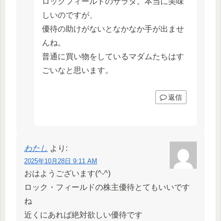
ロックフィールドのサラダ。本当に美味
しいのですが、
優待の助けがないとなかなか手が出ませ
んね。
普通に買い物をしているマダムたちはす
ごいなと思います。
返信
わたし
より:
2025年10月28日 9:11 AM
おはようございます(^-^)
ロック・フィールドの株主優待とてもいいです
ね
近くにあれば絶対欲しい優待です