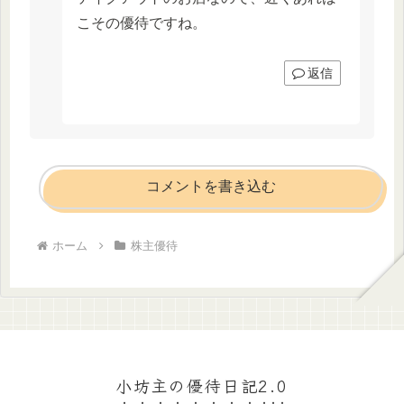
こその優待ですね。
返信
コメントを書き込む
ホーム
株主優待
小坊主の優待日記2.0