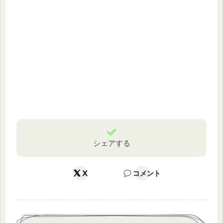
シェアする
X
コメント