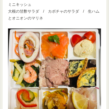
ミニキッシュ
大根の甘酢サラダ / カボチャのサラダ / 生ハム
とオニオンのマリネ