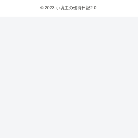
© 2023 小坊主の優待日記2.0.