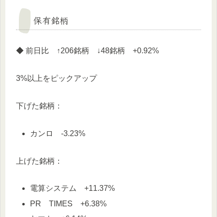
保有銘柄
◆ 前日比 ↑206銘柄 ↓48銘柄 +0.92%
3%以上をピックアップ
下げた銘柄：
カンロ -3.23%
上げた銘柄：
電算システム +11.37%
PR TIMES +6.38%