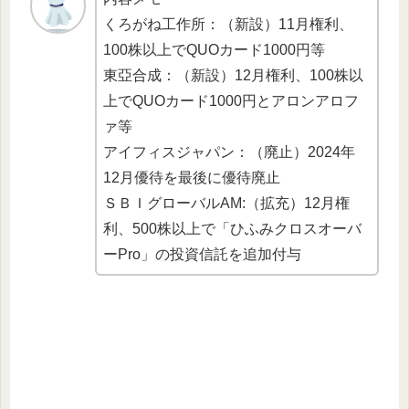
くろがね工作所：（新設）11月権利、
100株以上でQUOカード1000円等
東亞合成：（新設）12月権利、100株以
上でQUOカード1000円とアロンアロフ
ァ等
アイフィスジャパン：（廃止）2024年
12月優待を最後に優待廃止
ＳＢＩグローバルAM:（拡充）12月権
利、500株以上で「ひふみクロスオーバ
ーPro」の投資信託を追加付与