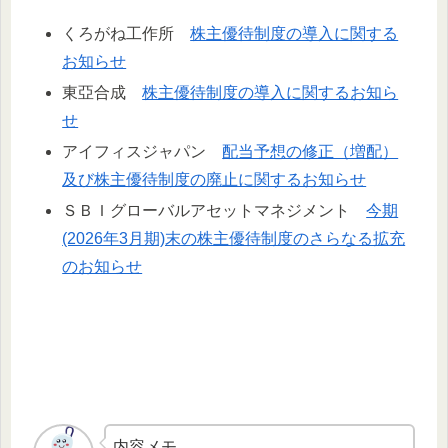
くろがね工作所
株主優待制度の導入に関する
お知らせ
東亞合成
株主優待制度の導入に関するお知ら
せ
アイフィスジャパン
配当予想の修正（増配）
及び株主優待制度の廃止に関するお知らせ
ＳＢＩグローバルアセットマネジメント
今期
(2026年3月期)末の株主優待制度のさらなる拡充
のお知らせ
内容メモ