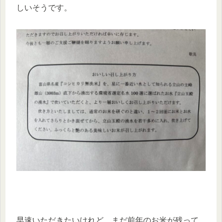
しいそうです。
早速いただきたいけれど、まだ前年のお米が残って