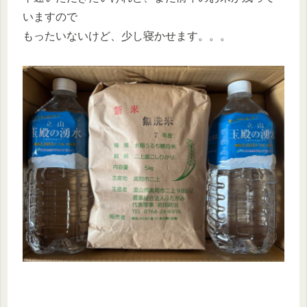
いますので
もったいないけど、少し寝かせます。。。