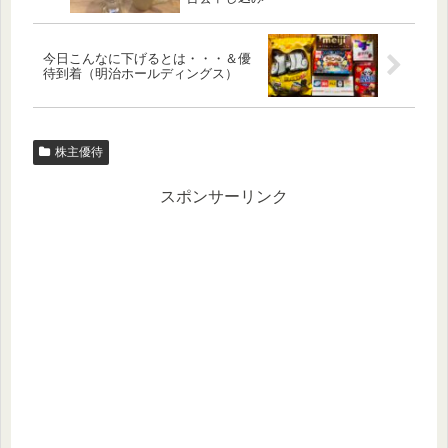
今日こんなに下げるとは・・・＆優
待到着（明治ホールディングス）
株主優待
スポンサーリンク