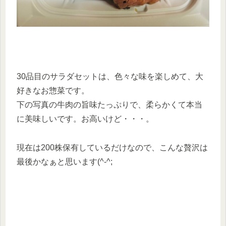
30品目のサラダセットは、色々な味を楽しめて、大
好きなお惣菜です。
下の写真の牛肉の旨味たっぷりで、柔らかくて本当
に美味しいです。お高いけど・・・。
現在は200株保有しているだけなので、こんな贅沢は
最後かなぁと思います(^-^;