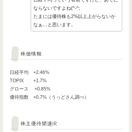
ならないですよね(^-^;
たまには優待株も2%以上上がらないか
なぁ…と思います。
株価情報
日経平均 +2.46%
TOPIX +1.7%
グロース +0.85%
優待指数 +0.7%（うっどさん調べ）
株主優待関連IR