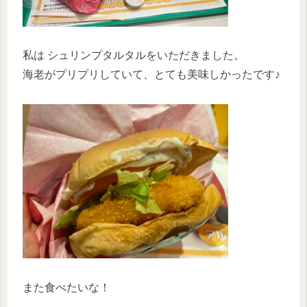
私は シュリンプタルタルをいただきました。
海老がプリプリしていて、とても美味しかったです♪
また食べたいな！