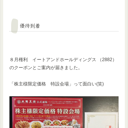
優待到着
８月権利 イートアンドホールディングス （2882）
のクーポンとご案内が届きました。
「株主様限定価格 特設会場」って面白い(笑)