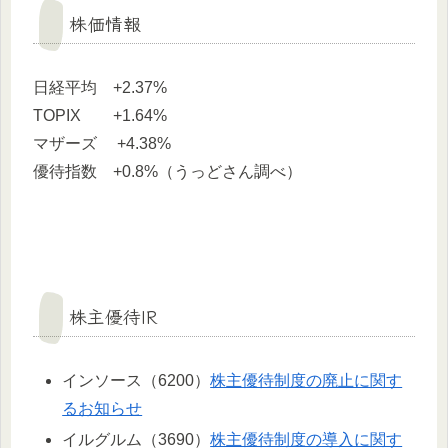
株価情報
日経平均 +2.37%
TOPIX +1.64%
マザーズ +4.38%
優待指数 +0.8%（うっどさん調べ）
株主優待IR
インソース（6200）
株主優待制度の廃止に関す
るお知らせ
イルグルム（3690）
株主優待制度の導入に関す