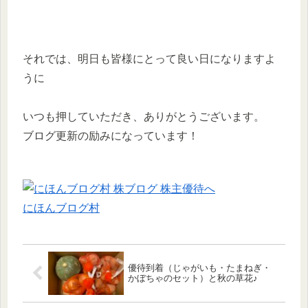
それでは、明日も皆様にとって良い日になりますよ
うに
いつも押していただき、ありがとうございます。
ブログ更新の励みになっています！
にほんブログ村
優待到着（じゃがいも・たまねぎ・
かぼちゃのセット）と秋の草花♪