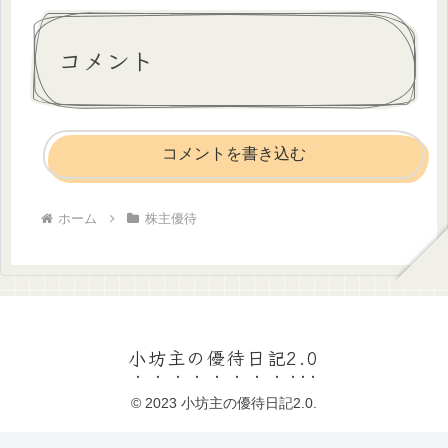
コメント
コメントを書き込む
ホーム
株主優待
小坊主の優待日記2.0
© 2023 小坊主の優待日記2.0.