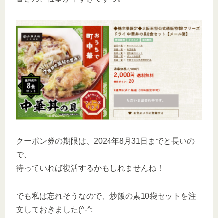
クーポン券の期限は、2024年8月31日までと長いの
で、
待っていれば復活するかもしれませんね！
でも私は忘れそうなので、炒飯の素10袋セットを注
文しておきました(^-^;