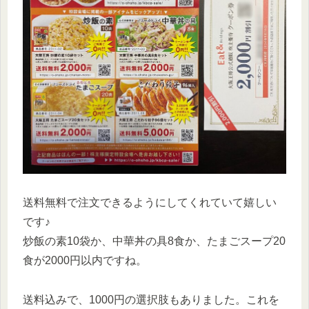
送料無料で注文できるようにしてくれていて嬉しい
です♪
炒飯の素10袋か、中華丼の具8食か、たまごスープ20
食が2000円以内ですね。
送料込みで、1000円の選択肢もありました。これを