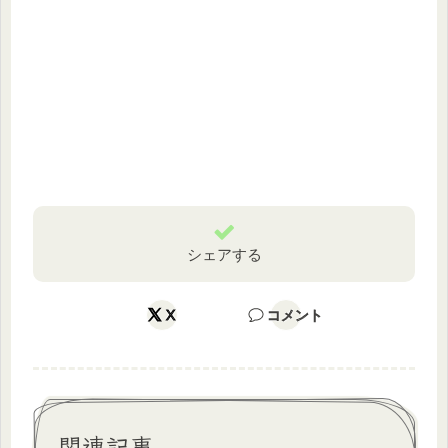
シェアする
X
コメント
関連記事