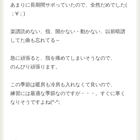
あまりに長期間サボっていたので、全然だめでした(
；∀；)
楽譜読めない、指、開かない・動かない、以前暗譜
してた曲も忘れてる～
急に頑張ると、指を痛めてしまいそうなので、
のんびり頑張ります。
この季節は暖房も冷房も入れなくて良いので、
練習には最適な季節なのですが・・・。すぐに寒く
なりそうですよね(^-^;