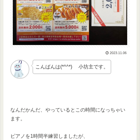
2023.11.06
こんばんは(*^^*) 小坊主です。
なんだかんだ、やっているとこの時間になっちゃい
ます。
ピアノを1時間半練習しましたが、